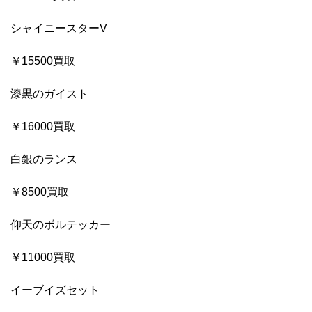
シャイニースターV
￥15500買取
漆黒のガイスト
￥16000買取
白銀のランス
￥8500買取
仰天のボルテッカー
￥11000買取
イーブイズセット