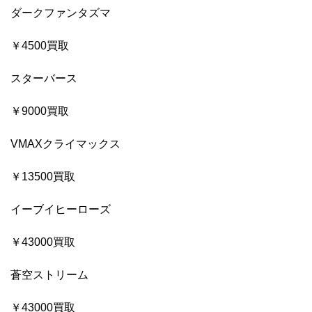
ダークファンタズマ
￥4500買取
スターバース
￥9000買取
VMAXクライマックス
￥13500買取
イーブイヒーローズ
￥43000買取
蒼空ストリーム
￥43000買取