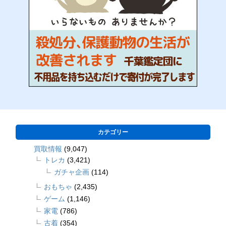
カテゴリー
買取情報
(9,047)
トレカ
(3,421)
ガチャ企画
(114)
おもちゃ
(2,435)
ゲーム
(1,146)
家電
(786)
古着
(354)