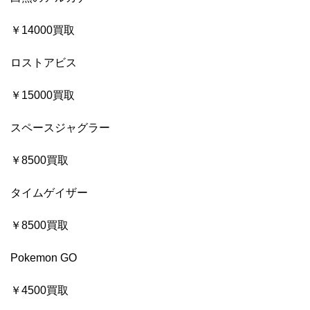
￥14000買取
ロストアビス
￥15000買取
スペースジャグラー
￥8500買取
タイムゲイザー
￥8500買取
Pokemon GO
￥4500買取