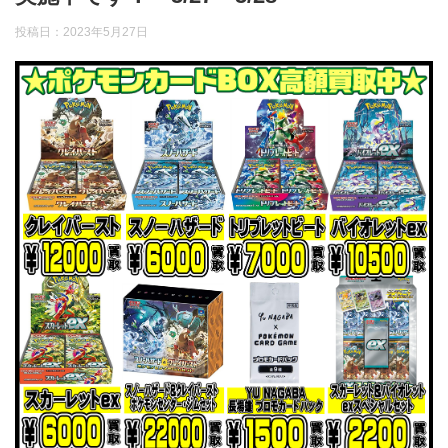
投稿日：
2023年5月27日