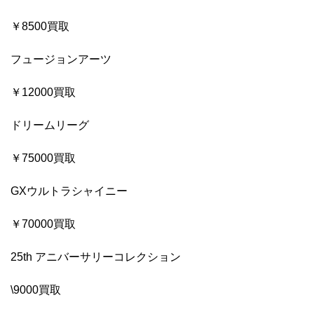
￥8500買取
フュージョンアーツ
￥12000買取
ドリームリーグ
￥75000買取
GXウルトラシャイニー
￥70000買取
25th アニバーサリーコレクション
\9000買取