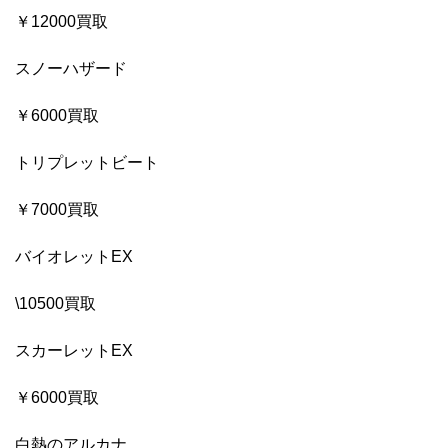
￥12000買取
スノーハザード
￥6000買取
トリプレットビート
￥7000買取
バイオレットEX
\10500買取
スカーレットEX
￥6000買取
白熱のアルカナ