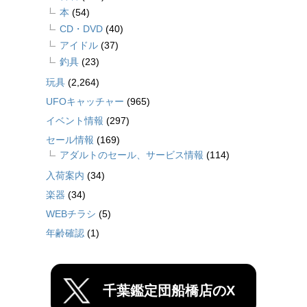
本
(54)
CD・DVD
(40)
アイドル
(37)
釣具
(23)
玩具
(2,264)
UFOキャッチャー
(965)
イベント情報
(297)
セール情報
(169)
アダルトのセール、サービス情報
(114)
入荷案内
(34)
楽器
(34)
WEBチラシ
(5)
年齢確認
(1)
千葉鑑定団船橋店のX