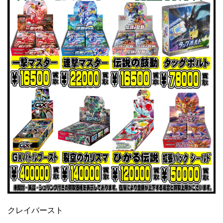
クレイバースト