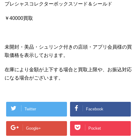
プレシャスコレクターボックスソード＆シールド
￥40000買取
未開封・美品・シュリンク付きの店頭・アプリ会員様の買
取価格を表示しております。
在庫により金額が上下する場合と買取上限や、お振込対応
になる場合がございます。
Twitter
Facebook
Google+
Pocket