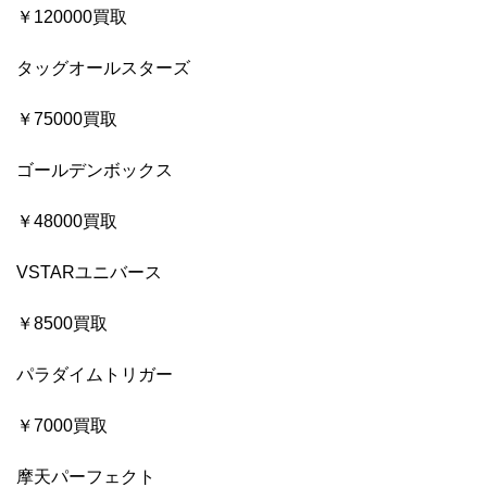
￥120000買取
タッグオールスターズ
￥75000買取
ゴールデンボックス
￥48000買取
VSTARユニバース
￥8500買取
パラダイムトリガー
￥7000買取
摩天パーフェクト