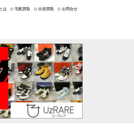
とは
宅配買取
出張買取
お問合せ