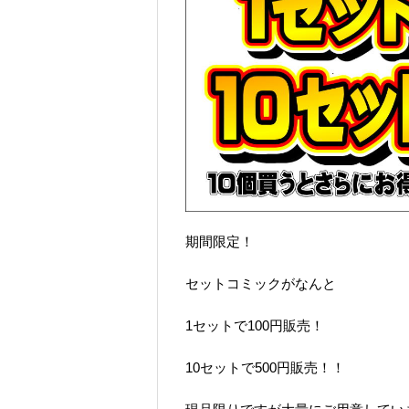
期間限定！
セットコミックがなんと
1セットで100円販売！
10セットで500円販売！！