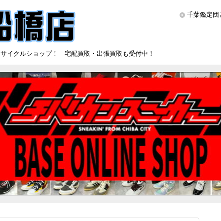
千葉鑑定団
リサイクルショップ！ 宅配買取・出張買取も受付中！