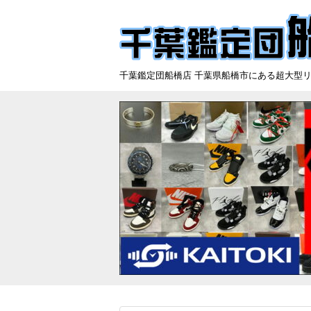
千葉鑑定団船橋店 千葉県船橋市にある超大型