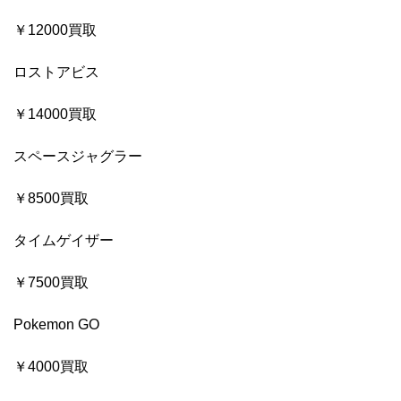
￥12000買取
ロストアビス
￥14000買取
スペースジャグラー
￥8500買取
タイムゲイザー
￥7500買取
Pokemon GO
￥4000買取