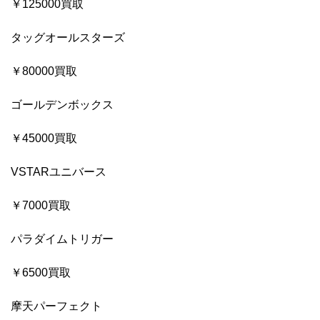
￥125000買取
タッグオールスターズ
￥80000買取
ゴールデンボックス
￥45000買取
VSTARユニバース
￥7000買取
パラダイムトリガー
￥6500買取
摩天パーフェクト