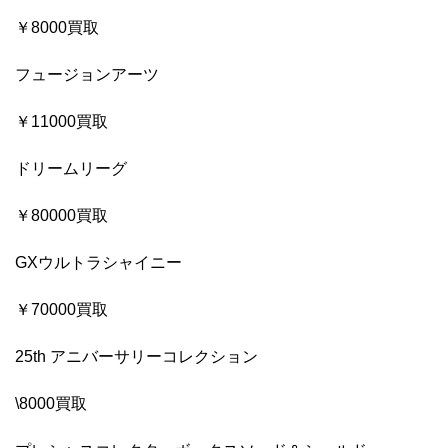
￥8000買取
フュージョンアーツ
￥11000買取
ドリームリーグ
￥80000買取
GXウルトラシャイニー
￥70000買取
25th アニバーサリーコレクション
\8000買取