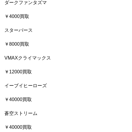
ダークファンタズマ
￥4000買取
スターバース
￥8000買取
VMAXクライマックス
￥12000買取
イーブイヒーローズ
￥40000買取
蒼空ストリーム
￥40000買取