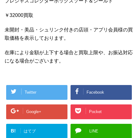
プレシャスコレクターボックスソード＆シールド
￥32000買取
未開封・美品・シュリンク付きの店頭・アプリ会員様の買
取価格を表示しております。
在庫により金額が上下する場合と買取上限や、お振込対応
になる場合がございます。
Twitter
Facebook
Google+
Pocket
B!
はてブ
LINE