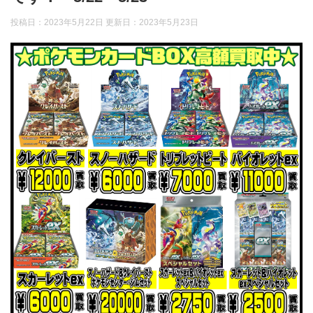
投稿日：2023年5月22日 更新日：
2023年5月23日