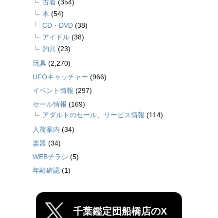
古着
(354)
本
(54)
CD・DVD
(38)
アイドル
(38)
釣具
(23)
玩具
(2,270)
UFOキャッチャー
(966)
イベント情報
(297)
セール情報
(169)
アダルトのセール、サービス情報
(114)
入荷案内
(34)
楽器
(34)
WEBチラシ
(5)
年齢確認
(1)
千葉鑑定団船橋店のX