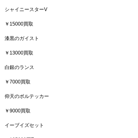
シャイニースターV
￥15000買取
漆黒のガイスト
￥13000買取
白銀のランス
￥7000買取
仰天のボルテッカー
￥9000買取
イーブイズセット