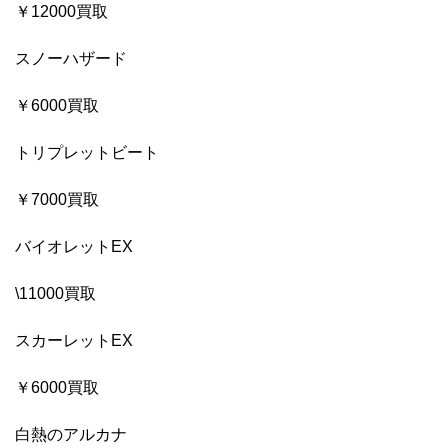
￥12000買取
スノーハザード
￥6000買取
トリプレットビート
￥7000買取
バイオレットEX
\11000買取
スカーレットEX
￥6000買取
白熱のアルカナ