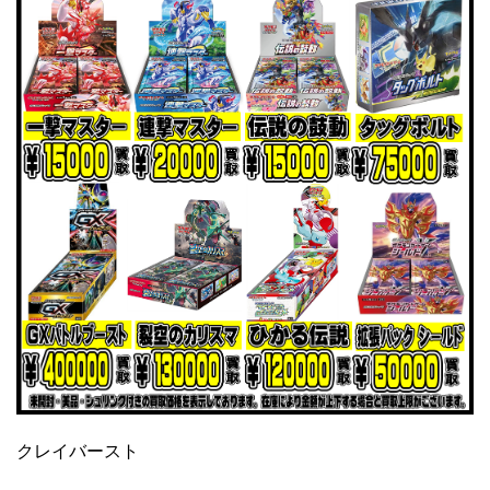
クレイバースト