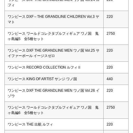
フィ
ワンピース DXF～THE GRANDLINE CHILDREN Vol.3 ヤ
220
マト
ワンピース ワールドコレクタブルフィギュア ワノ国 鬼
2750
ヶ島編5 全5種セット
ワンピース DXF THE GRANDLINE MEN ワノ国 Vol.25 サ
220
イファーポール イージスゼロ
ワンピース RECORD COLLECTION ルフィⅡ
220
ワンピース KING OF ARTIST サンジ ワノ国
440
ワンピース DXF THE GRANDLINE MEN ワノ国 Vol.26 イ
220
ゾウ
ワンピース ワールドコレクタブルフィギュア ワノ国 鬼
2750
ヶ島編6 全5種セット
ワンピース THE 出航 ルフィ
220