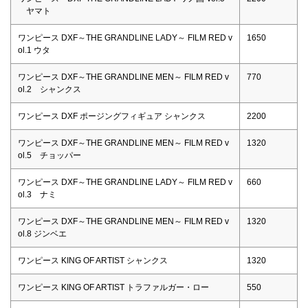
ヤマト
ワンピース DXF～THE GRANDLINE LADY～ FILM RED v
1650
ol.1 ウタ
ワンピース DXF～THE GRANDLINE MEN～ FILM RED v
770
ol.2 シャンクス
ワンピース DXF ポージングフィギュア シャンクス
2200
ワンピース DXF～THE GRANDLINE MEN～ FILM RED v
1320
ol.5 チョッパー
ワンピース DXF～THE GRANDLINE LADY～ FILM RED v
660
ol.3 ナミ
ワンピース DXF～THE GRANDLINE MEN～ FILM RED v
1320
ol.8 ジンベエ
ワンピース KING OF ARTIST シャンクス
1320
ワンピース KING OF ARTIST トラファルガー・ロー
550