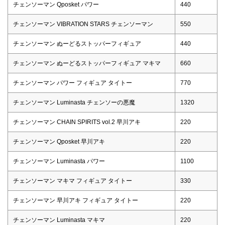
チェンソーマン Qposket パワー
440
チェンソーマン VIBRATION STARS チェンソーマン
550
チェンソーマン ぬーどるストッパーフィギュア
440
チェンソーマン ぬーどるストッパーフィギュア マキマ
660
チェンソーマン パワー フィギュア タイトー
770
チェンソーマン Luminasta チェンソーの悪魔
1320
チェンソーマン CHAIN SPIRITS vol.2 早川アキ
220
チェンソーマン Qposket 早川アキ
220
チェンソーマン Luminasta パワー
1100
チェンソーマン マキマ フィギュア タイトー
330
チェンソーマン 早川アキ フィギュア タイトー
220
チェンソーマン Luminasta マキマ
220