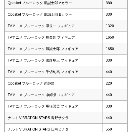
Qposket ブルーロック 凪誠士郎 Aカラー
880
Qposket ブルーロック 凪誠士郎 Bカラー
330
TVアニメ ブルーロック 潔世一 フィギュア
1320
TVアニメ ブルーロック 蜂楽廻 フィギュア
1650
TVアニメ ブルーロック 凪誠士郎 フィギュア
1650
TVアニメ ブルーロック 御影玲王 フィギュア
330
TVアニメ ブルーロック 千切豹馬 フィギュア
440
Qposket ブルーロック 糸師凛
220
TVアニメ ブルーロック 糸師凛 フィギュア
440
TVアニメ ブルーロック 馬狼照英 フィギュア
330
ナルト VIBRATION STARS 春野サクラ
440
ナルト VIBRATION STARS 日向ヒナタ
550