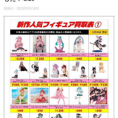
投稿日：
2023年5月19日