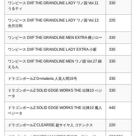
ワンピース DXF THE GRANDLINE LADY ワノ国 Vol.11
330
うるティ
ワンピース DXF THE GRANDLINE LADY ワノ国 Vol.12
220
光月日和
ワンピース DXF THE GRANDLINE MEN EXTRA 傳ジロー
330
ワンピース DXF THE GRANDLINE LADY EXTRA 小紫
330
ワンピース DXF THE GRANDLINE MEN ワノ国 Vol.27 錦
330
えもん
ドラゴンボールZ G×materia 人造人間16号
330
ドラゴンボールZ SOLID EDGE WORKS THE 出陣10 ベジ
330
ータ
ドラゴンボールZ SOLID EDGE WORKS THE 出陣10 魔人
440
ベジータ
ドラゴンボールZ CLEARISE 超サイヤ人 ゴテンクス
220