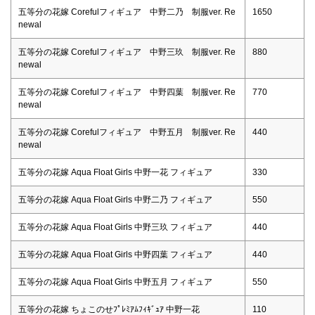
五等分の花嫁 Corefulフィギュア 中野二乃 制服ver. Re
1650
newal
五等分の花嫁 Corefulフィギュア 中野三玖 制服ver. Re
880
newal
五等分の花嫁 Corefulフィギュア 中野四葉 制服ver. Re
770
newal
五等分の花嫁 Corefulフィギュア 中野五月 制服ver. Re
440
newal
五等分の花嫁 Aqua Float Girls 中野一花 フィギュア
330
五等分の花嫁 Aqua Float Girls 中野二乃 フィギュア
550
五等分の花嫁 Aqua Float Girls 中野三玖 フィギュア
440
五等分の花嫁 Aqua Float Girls 中野四葉 フィギュア
440
五等分の花嫁 Aqua Float Girls 中野五月 フィギュア
550
五等分の花嫁 ちょこのせﾌﾟﾚﾐｱﾑﾌｨｷﾞｭｱ 中野一花
110