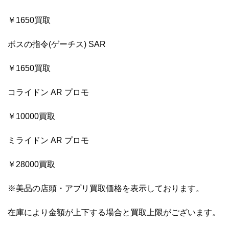
￥1650買取
ボスの指令(ゲーチス) SAR
￥1650買取
コライドン AR プロモ
￥10000買取
ミライドン AR プロモ
￥28000買取
※美品の店頭・アプリ買取価格を表示しております。
在庫により金額が上下する場合と買取上限がございます。