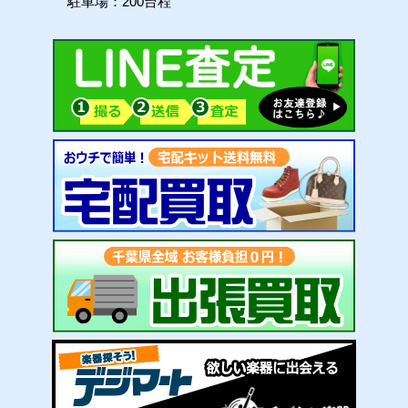
駐車場：200台程