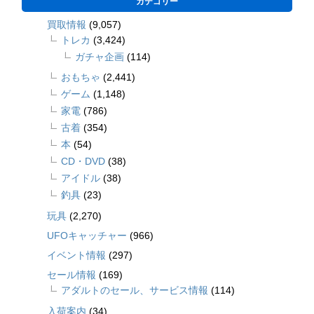
カテゴリー
買取情報
(9,057)
トレカ
(3,424)
ガチャ企画
(114)
おもちゃ
(2,441)
ゲーム
(1,148)
家電
(786)
古着
(354)
本
(54)
CD・DVD
(38)
アイドル
(38)
釣具
(23)
玩具
(2,270)
UFOキャッチャー
(966)
イベント情報
(297)
セール情報
(169)
アダルトのセール、サービス情報
(114)
入荷案内
(34)