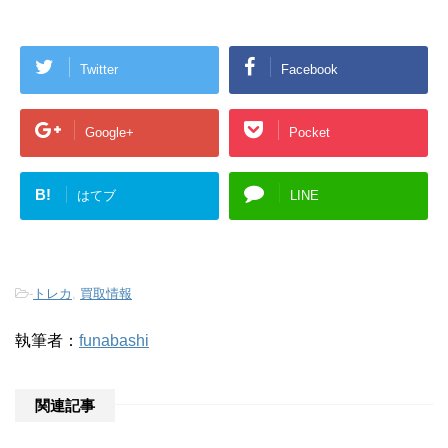
Twitter
Facebook
Google+
Pocket
B!
はてブ
LINE
-
トレカ
,
買取情報
執筆者：
funabashi
関連記事