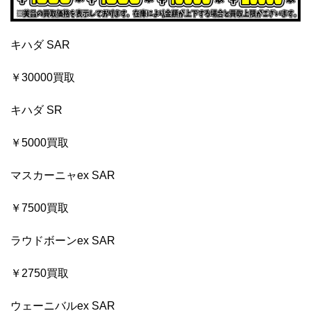
キハダ SAR
￥30000買取
キハダ SR
￥5000買取
マスカーニャex SAR
￥7500買取
ラウドボーンex SAR
￥2750買取
ウェーニバルex SAR