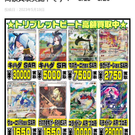
投稿日：
2023年5月19日