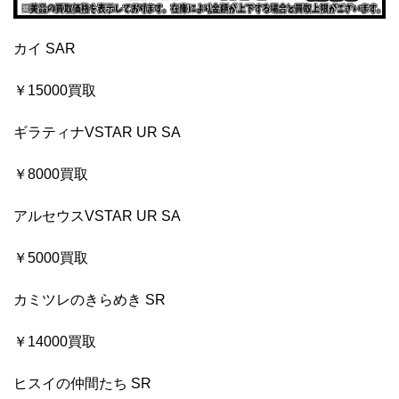
カイ SAR
￥15000買取
ギラティナVSTAR UR SA
￥8000買取
アルセウスVSTAR UR SA
￥5000買取
カミツレのきらめき SR
￥14000買取
ヒスイの仲間たち SR