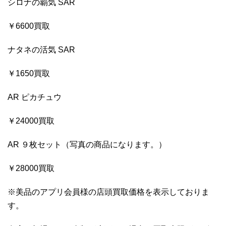
シロナの覇気 SAR
￥6600買取
ナタネの活気 SAR
￥1650買取
AR ピカチュウ
￥24000買取
AR ９枚セット（写真の商品になります。）
￥28000買取
※美品のアプリ会員様の店頭買取価格を表示しておりま
す。