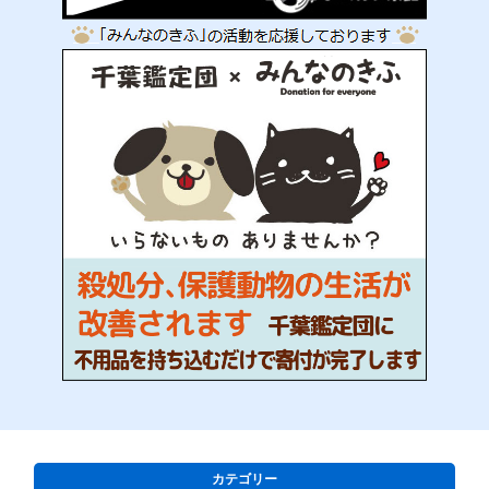
カテゴリー