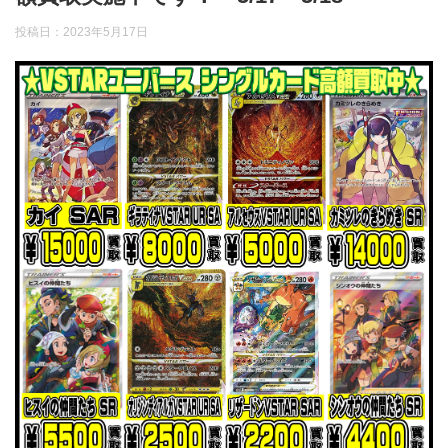
投稿日：
2023年5月17日