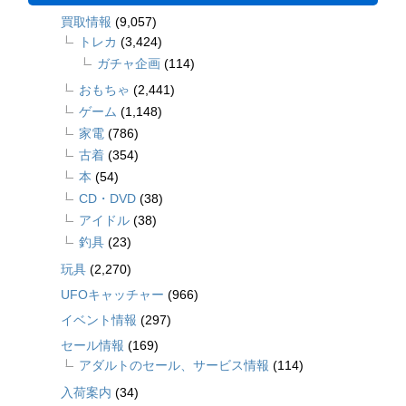
買取情報
(9,057)
トレカ
(3,424)
ガチャ企画
(114)
おもちゃ
(2,441)
ゲーム
(1,148)
家電
(786)
古着
(354)
本
(54)
CD・DVD
(38)
アイドル
(38)
釣具
(23)
玩具
(2,270)
UFOキャッチャー
(966)
イベント情報
(297)
セール情報
(169)
アダルトのセール、サービス情報
(114)
入荷案内
(34)