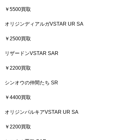
￥5500買取
オリジンディアルガVSTAR UR SA
￥2500買取
リザードンVSTAR SAR
￥2200買取
シンオウの仲間たち SR
￥4400買取
オリジンパルキアVSTAR UR SA
￥2200買取