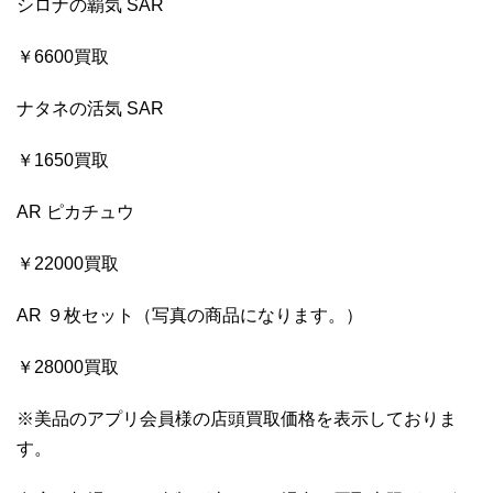
シロナの覇気 SAR
￥6600買取
ナタネの活気 SAR
￥1650買取
AR ピカチュウ
￥22000買取
AR ９枚セット（写真の商品になります。）
￥28000買取
※美品のアプリ会員様の店頭買取価格を表示しておりま
す。