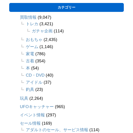
カテゴリー
買取情報
(9,047)
トレカ
(3,421)
ガチャ企画
(114)
おもちゃ
(2,435)
ゲーム
(1,146)
家電
(786)
古着
(354)
本
(54)
CD・DVD
(40)
アイドル
(37)
釣具
(23)
玩具
(2,264)
UFOキャッチャー
(965)
イベント情報
(297)
セール情報
(169)
アダルトのセール、サービス情報
(114)