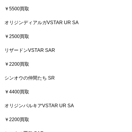
￥5500買取
オリジンディアルガVSTAR UR SA
￥2500買取
リザードンVSTAR SAR
￥2200買取
シンオウの仲間たち SR
￥4400買取
オリジンパルキアVSTAR UR SA
￥2200買取