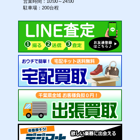
営業時間：10:00～24:00
駐車場：200台程