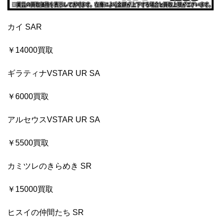
カイ SAR
￥14000買取
ギラティナVSTAR UR SA
￥6000買取
アルセウスVSTAR UR SA
￥5500買取
カミツレのきらめき SR
￥15000買取
ヒスイの仲間たち SR