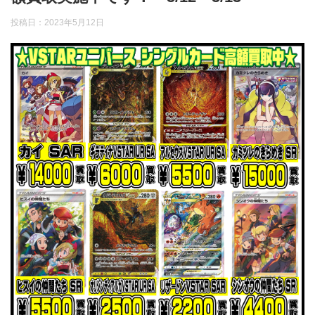
投稿日：
2023年5月12日