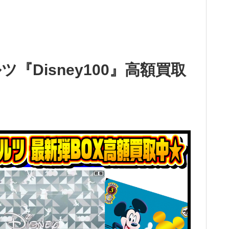
『Disney100』高額買取