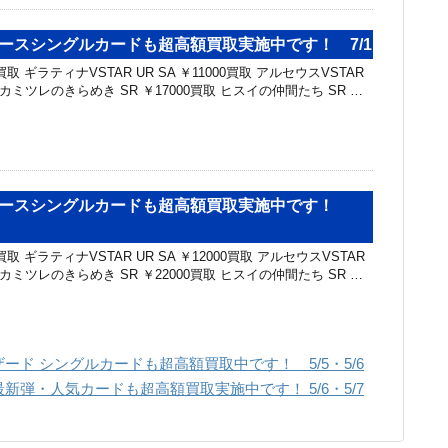
バースシングルカードも超高額買取実施中です！ 7/1
0買取 ギラティナVSTAR UR SA ￥11000買取 アルセウスVSTAR
買取 カミツレのきらめき SR ￥17000買取 ヒスイの仲間たち SR …
ニバースシングルカードも超高額買取実施中です！
0買取 ギラティナVSTAR UR SA ￥12000買取 アルセウスVSTAR
買取 カミツレのきらめき SR ￥22000買取 ヒスイの仲間たち SR …
ド シングルカードも超高額買取中です！ 5/5・5/6
弾・人気カードも超高額買取実施中です！ 5/6・5/7