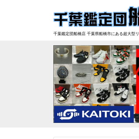
千葉鑑定団船橋店 千葉県船橋市にある超大型