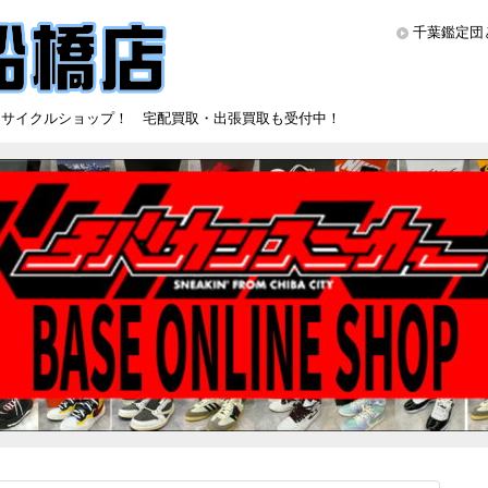
千葉鑑定団
リサイクルショップ！ 宅配買取・出張買取も受付中！