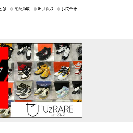
とは
宅配買取
出張買取
お問合せ