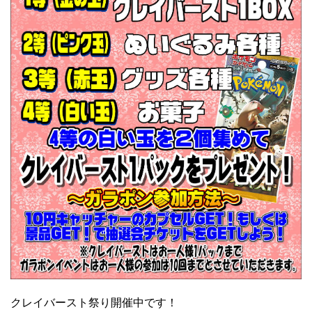
クレイバースト祭り開催中です！