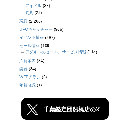
アイドル
(38)
釣具
(23)
玩具
(2,266)
UFOキャッチャー
(965)
イベント情報
(297)
セール情報
(169)
アダルトのセール、サービス情報
(114)
入荷案内
(34)
楽器
(34)
WEBチラシ
(5)
年齢確認
(1)
千葉鑑定団船橋店のX