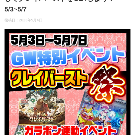
5/3~5/7
投稿日：
2023年5月4日