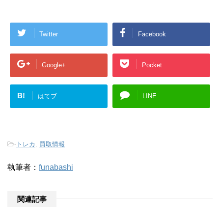
Twitter
Facebook
Google+
Pocket
B!
はてブ
LINE
-
トレカ
,
買取情報
執筆者：
funabashi
関連記事