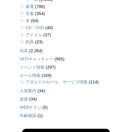
家電
(786)
古着
(354)
本
(54)
CD・DVD
(40)
アイドル
(37)
釣具
(23)
玩具
(2,264)
UFOキャッチャー
(965)
イベント情報
(297)
セール情報
(169)
アダルトのセール、サービス情報
(114)
入荷案内
(34)
楽器
(34)
WEBチラシ
(5)
年齢確認
(1)