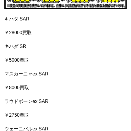
キハダ SAR
￥28000買取
キハダ SR
￥5000買取
マスカーニャex SAR
￥8000買取
ラウドボーンex SAR
￥2750買取
ウェーニバルex SAR