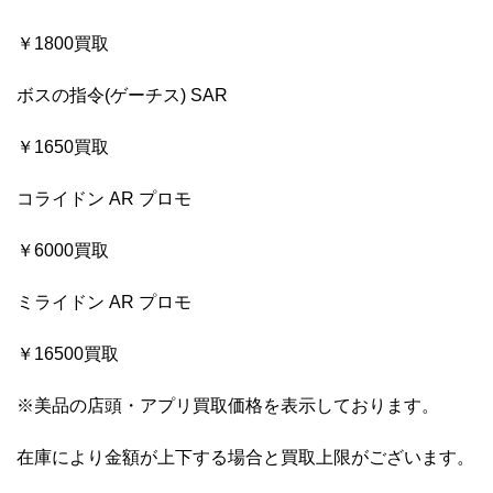
￥1800買取
ボスの指令(ゲーチス) SAR
￥1650買取
コライドン AR プロモ
￥6000買取
ミライドン AR プロモ
￥16500買取
※美品の店頭・アプリ買取価格を表示しております。
在庫により金額が上下する場合と買取上限がございます。