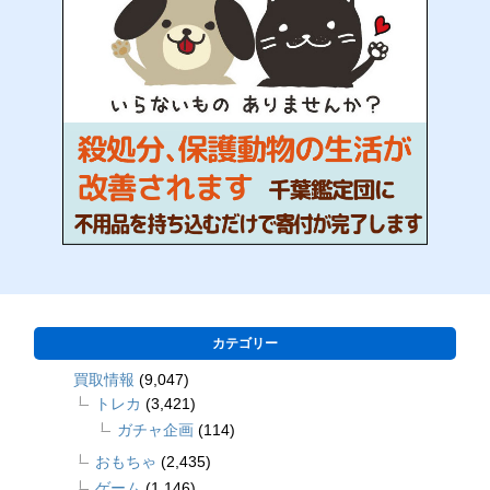
カテゴリー
買取情報
(9,047)
トレカ
(3,421)
ガチャ企画
(114)
おもちゃ
(2,435)
ゲーム
(1,146)