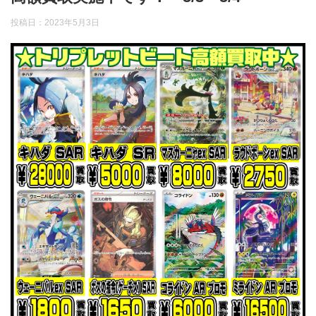
投稿日：
2023年5月3日