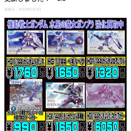
投稿日：
2023年5月3日