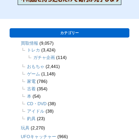
カテゴリー
買取情報
(9,057)
トレカ
(3,424)
ガチャ企画
(114)
おもちゃ
(2,441)
ゲーム
(1,148)
家電
(786)
古着
(354)
本
(54)
CD・DVD
(38)
アイドル
(38)
釣具
(23)
玩具
(2,270)
UFOキャッチャー
(966)