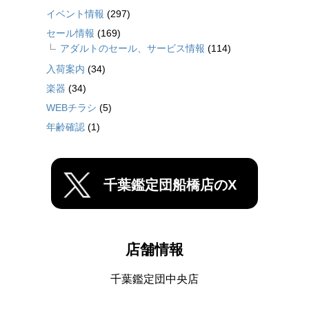
イベント情報
(297)
セール情報
(169)
アダルトのセール、サービス情報
(114)
入荷案内
(34)
楽器
(34)
WEBチラシ
(5)
年齢確認
(1)
千葉鑑定団船橋店のX
店舗情報
千葉鑑定団中央店