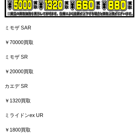
ミモザ SAR
￥70000買取
ミモザ SR
￥20000買取
カエデ SR
￥1320買取
ミライドンex UR
￥1800買取