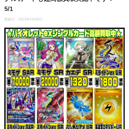
5/1
投稿日：
2023年4月30日