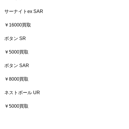
サーナイトex SAR
￥16000買取
ボタン SR
￥5000買取
ボタン SAR
￥8000買取
ネストボール UR
￥5000買取