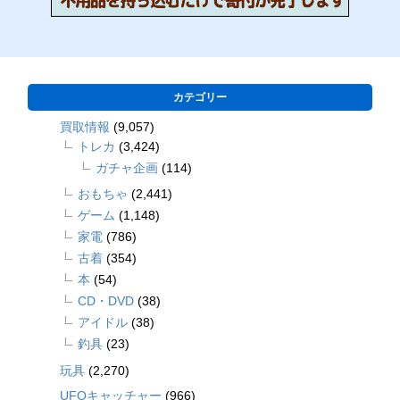
カテゴリー
買取情報
(9,057)
トレカ
(3,424)
ガチャ企画
(114)
おもちゃ
(2,441)
ゲーム
(1,148)
家電
(786)
古着
(354)
本
(54)
CD・DVD
(38)
アイドル
(38)
釣具
(23)
玩具
(2,270)
UFOキャッチャー
(966)