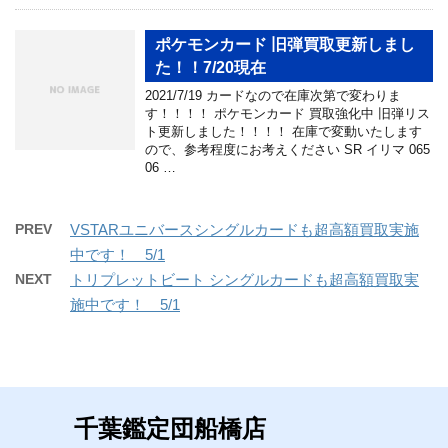
ポケモンカード 旧弾買取更新しまし
た！！7/20現在
2021/7/19 カードなので在庫次第で変わりま
す！！！！ ポケモンカード 買取強化中 旧弾リス
ト更新しました！！！！ 在庫で変動いたします
ので、参考程度にお考えください SR イリマ 065
06 …
PREV
VSTARユニバースシングルカードも超高額買取実施
中です！ 5/1
NEXT
トリプレットビート シングルカードも超高額買取実
施中です！ 5/1
千葉鑑定団船橋店