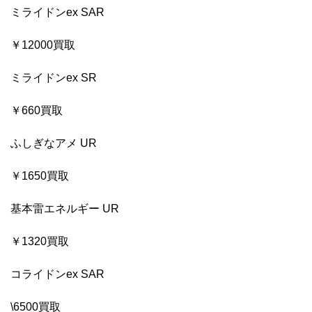
ミライドンex SAR
￥12000買取
ミライドンex SR
￥660買取
ふしぎなアメ UR
￥1650買取
基本雷エネルギー UR
￥1320買取
コライドンex SAR
\6500買取