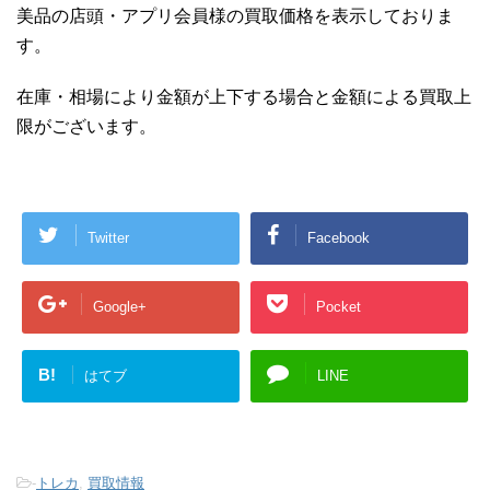
美品の店頭・アプリ会員様の買取価格を表示しておりま
す。
在庫・相場により金額が上下する場合と金額による買取上
限がございます。
Twitter
Facebook
Google+
Pocket
B!
はてブ
LINE
-
トレカ
,
買取情報