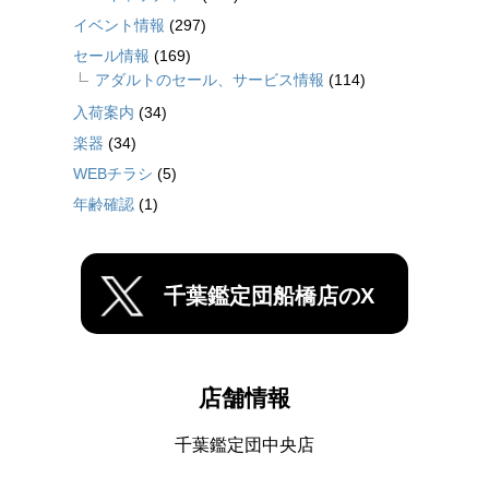
イベント情報
(297)
セール情報
(169)
アダルトのセール、サービス情報
(114)
入荷案内
(34)
楽器
(34)
WEBチラシ
(5)
年齢確認
(1)
千葉鑑定団船橋店のX
店舗情報
千葉鑑定団中央店