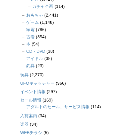
ガチャ企画
(114)
おもちゃ
(2,441)
ゲーム
(1,148)
家電
(786)
古着
(354)
本
(54)
CD・DVD
(38)
アイドル
(38)
釣具
(23)
玩具
(2,270)
UFOキャッチャー
(966)
イベント情報
(297)
セール情報
(169)
アダルトのセール、サービス情報
(114)
入荷案内
(34)
楽器
(34)
WEBチラシ
(5)