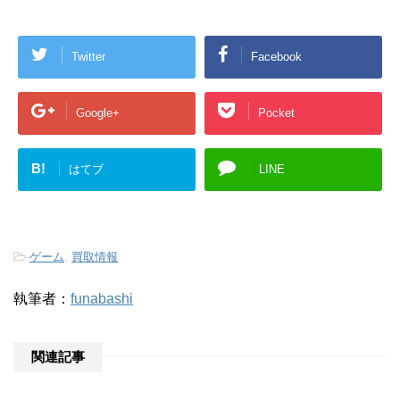
Twitter
Facebook
Google+
Pocket
B!
はてブ
LINE
-
ゲーム
,
買取情報
執筆者：
funabashi
関連記事