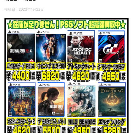
投稿日：
2023年4月22日