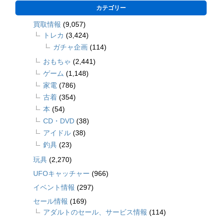
カテゴリー
買取情報
(9,057)
トレカ
(3,424)
ガチャ企画
(114)
おもちゃ
(2,441)
ゲーム
(1,148)
家電
(786)
古着
(354)
本
(54)
CD・DVD
(38)
アイドル
(38)
釣具
(23)
玩具
(2,270)
UFOキャッチャー
(966)
イベント情報
(297)
セール情報
(169)
アダルトのセール、サービス情報
(114)