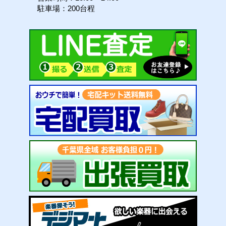
駐車場：200台程