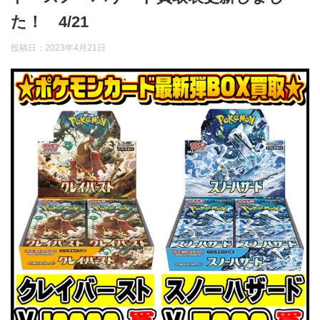
た！ 4/21
投稿日：
2023年4月21日