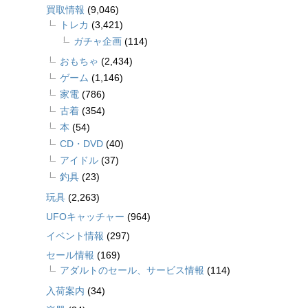
買取情報
(9,046)
トレカ
(3,421)
ガチャ企画
(114)
おもちゃ
(2,434)
ゲーム
(1,146)
家電
(786)
古着
(354)
本
(54)
CD・DVD
(40)
アイドル
(37)
釣具
(23)
玩具
(2,263)
UFOキャッチャー
(964)
イベント情報
(297)
セール情報
(169)
アダルトのセール、サービス情報
(114)
入荷案内
(34)