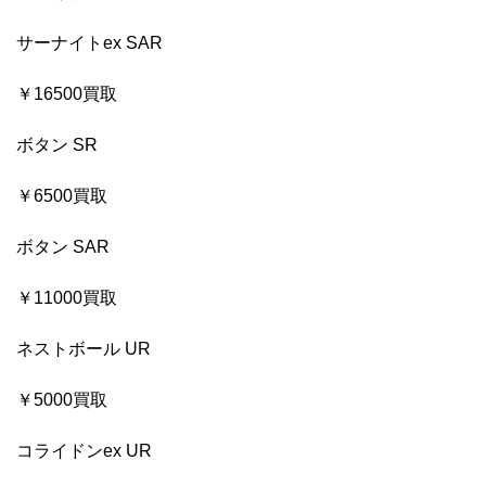
サーナイトex SAR
￥16500買取
ボタン SR
￥6500買取
ボタン SAR
￥11000買取
ネストボール UR
￥5000買取
コライドンex UR