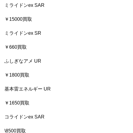
ミライドンex SAR
￥15000買取
ミライドンex SR
￥660買取
ふしぎなアメ UR
￥1800買取
基本雷エネルギー UR
￥1650買取
コライドンex SAR
\8500買取