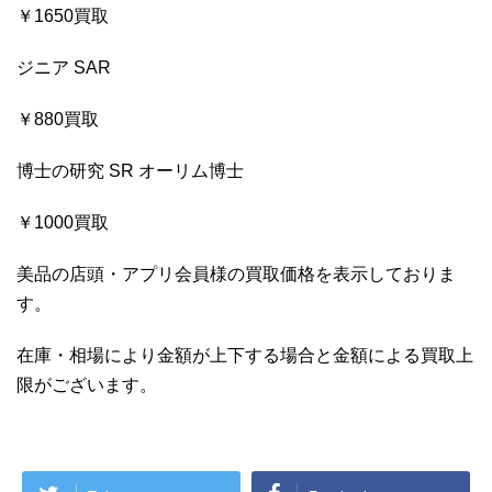
￥1650買取
ジニア SAR
￥880買取
博士の研究 SR オーリム博士
￥1000買取
美品の店頭・アプリ会員様の買取価格を表示しておりま
す。
在庫・相場により金額が上下する場合と金額による買取上
限がございます。