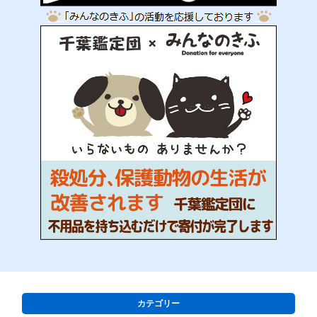
カテゴリー