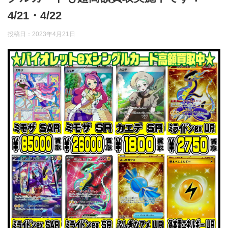
4/21・4/22
投稿日：
2023年4月21日