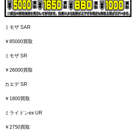
ミモザ SAR
￥85000買取
ミモザ SR
￥26000買取
カエデ SR
￥1800買取
ミライドンex UR
￥2750買取