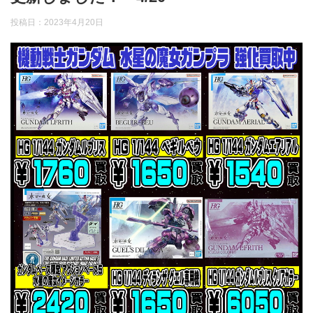
投稿日：
2023年4月20日