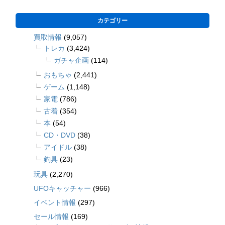
カテゴリー
買取情報
(9,057)
トレカ
(3,424)
ガチャ企画
(114)
おもちゃ
(2,441)
ゲーム
(1,148)
家電
(786)
古着
(354)
本
(54)
CD・DVD
(38)
アイドル
(38)
釣具
(23)
玩具
(2,270)
UFOキャッチャー
(966)
イベント情報
(297)
セール情報
(169)