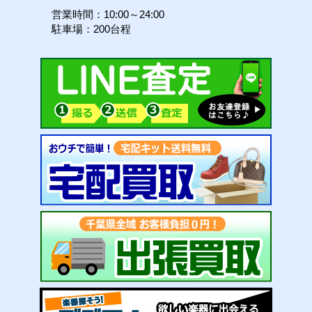
営業時間：10:00～24:00
駐車場：200台程