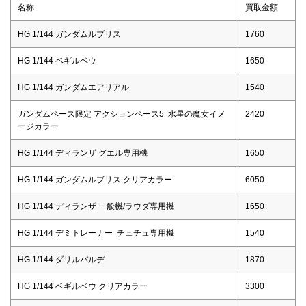
名称
買取金額
HG 1/144 ガンダムルブリス
1760
HG 1/144 ベギルベウ
1650
HG 1/144 ガンダムエアリアル
1540
ガンダムベース限定 アクションベース5 水星の魔女イメ
2420
ージカラー
HG 1/144 ディランザ グエル専用機
1650
HG 1/144 ガンダムルブリス クリアカラー
6050
HG 1/144 ディランザ 一般機/ラウダ専用機
1650
HG 1/144 デミトレーナー チュチュ専用機
1540
HG 1/144 ダリルバルデ
1870
HG 1/144 ベギルベウ クリアカラー
3300