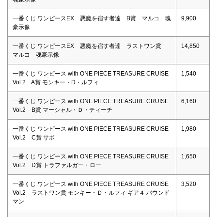
一番くじ ワンピースEX 悪魔を宿す者達 B賞 マルコ 魂
9,900
豪示像
一番くじ ワンピースEX 悪魔を宿す者達 ラストワン賞
14,850
マルコ 魂豪示像
一番くじ ワンピース with ONE PIECE TREASURE CRUISE
1,540
Vol.2 A賞 モンキー・D・ルフィ
一番くじ ワンピース with ONE PIECE TREASURE CRUISE
6,160
Vol.2 B賞 マーシャル・Ｄ・ティーチ
一番くじ ワンピース with ONE PIECE TREASURE CRUISE
1,980
Vol.2 C賞 サボ
一番くじ ワンピース with ONE PIECE TREASURE CRUISE
1,650
Vol.2 D賞 トラファルガー・ロー
一番くじ ワンピース with ONE PIECE TREASURE CRUISE
3,520
Vol.2 ラストワン賞 モンキー・Ｄ・ルフィ ギア４ バウンド
マン