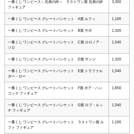
一番くじ ワンピース～兄弟の絆～ ラストワン賞 兄弟の絆
3,300
フィギュア
一番くじ ワンピース グレートバンケット A賞 ルフィ
1,100
一番くじ ワンピース グレートバンケット B賞 サボ
1,320
一番くじ ワンピース グレートバンケット C賞 ロロノア・
1,540
ゾロ
一番くじ ワンピース グレートバンケット D賞 サンジ
1,320
一番くじ ワンピース グレートバンケット E賞 トラファル
1,540
ガー・ロー
一番くじ ワンピース グレートバンケット F賞 ボア・ハン
1,650
コック フィギュア
一番くじ ワンピース グレートバンケット G賞 ロブ・ルッ
1,540
チ フィギュア
一番くじ ワンピース グレートバンケット ラストワン賞 ル
1,100
フィ フィギュア