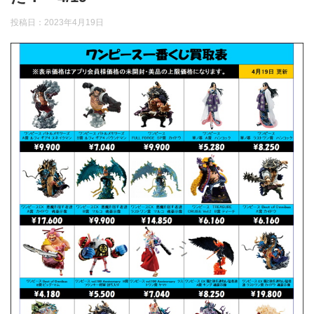
投稿日：
2023年4月19日