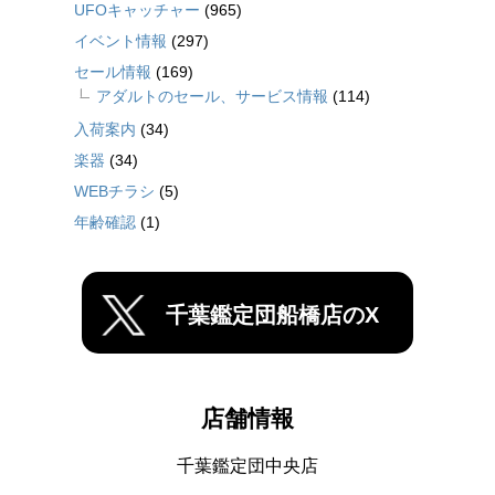
UFOキャッチャー
(965)
イベント情報
(297)
セール情報
(169)
アダルトのセール、サービス情報
(114)
入荷案内
(34)
楽器
(34)
WEBチラシ
(5)
年齢確認
(1)
千葉鑑定団船橋店のX
店舗情報
千葉鑑定団中央店