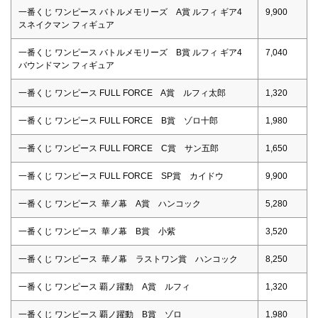
一番くじ ワンピース バトルメモリーズ A賞 ルフィ ギア4
9,900
スネイクマン フィギュア
一番くじ ワンピース バトルメモリーズ B賞 ルフィ ギア4
7,040
バウンドマン フィギュア
一番くじ ワンピース FULL FORCE A賞 ルフィ太郎
1,320
一番くじ ワンピース FULL FORCE B賞 ゾロ十郎
1,980
一番くじ ワンピース FULL FORCE C賞 サン五郎
1,650
一番くじ ワンピース FULL FORCE SP賞 カイドウ
9,900
一番くじ ワンピース 華ノ幕 A賞 ハンコック
5,280
一番くじ ワンピース 華ノ幕 B賞 小紫
3,520
一番くじ ワンピース 華ノ幕 ラストワン賞 ハンコック
8,250
一番くじ ワンピース 覇ノ躍動 A賞 ルフィ
1,320
一番くじ ワンピース 覇ノ躍動 B賞 ゾロ
1,980