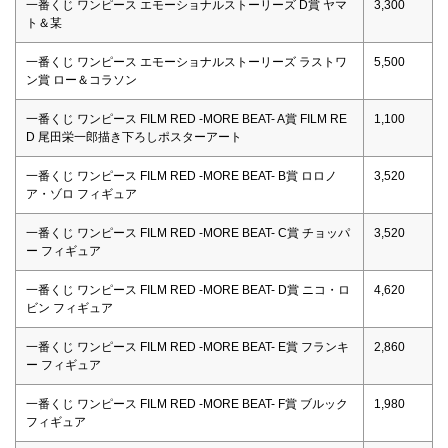
一番くじ ワンピース エモーショナルストーリーズ D賞 ヤマ
3,300
ト＆某
一番くじ ワンピース エモーショナルストーリーズ ラストワ
5,500
ン賞 ロー＆コラソン
一番くじ ワンピース FILM RED -MORE BEAT- A賞 FILM RE
1,100
D 尾田栄一郎描き下ろしポスターアート
一番くじ ワンピース FILM RED -MORE BEAT- B賞 ロロノ
3,520
ア・ゾロ フィギュア
一番くじ ワンピース FILM RED -MORE BEAT- C賞 チョッパ
3,520
ー フィギュア
一番くじ ワンピース FILM RED -MORE BEAT- D賞 ニコ・ロ
4,620
ビン フィギュア
一番くじ ワンピース FILM RED -MORE BEAT- E賞 フランキ
2,860
ー フィギュア
一番くじ ワンピース FILM RED -MORE BEAT- F賞 ブルック
1,980
フィギュア