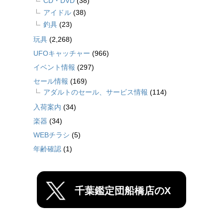
CD・DVD
(38)
アイドル
(38)
釣具
(23)
玩具
(2,268)
UFOキャッチャー
(966)
イベント情報
(297)
セール情報
(169)
アダルトのセール、サービス情報
(114)
入荷案内
(34)
楽器
(34)
WEBチラシ
(5)
年齢確認
(1)
千葉鑑定団船橋店のX