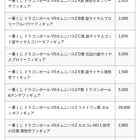
一番くじ ドラゴンボール VSオムニバスZ A賞 孫悟空＆フリー
2,420
ザフィギュア
一番くじ ドラゴンボール VSオムニバスZ B賞 超サイヤ人ブロ
3,300
リーフルパワーフィギュア
一番くじ ドラゴンボール VSオムニバスZ C賞 超サイヤ人ゴッ
1,650
ド超サイヤ人ゴジータフィギュア
一番くじ ドラゴンボール VSオムニバスZ D賞 伝説の超サイヤ
5,500
人ブロリーフィギュア
一番くじ ドラゴンボール VSオムニバスZ E賞 超サイヤ人孫悟
1,540
空フィギュア
一番くじ ドラゴンボール VSオムニバスZ F賞 ドラゴンボール
5,500
&デンデフィギュア
一番くじ ドラゴンボール VSオムニバスZ ラストワン賞 ポル
28,600
ンガフィギュア
一番くじ ドラゴンボール VSオムニバスZ カカコレNO.1 悟空
2,860
の日賞 孫悟空フィギュア