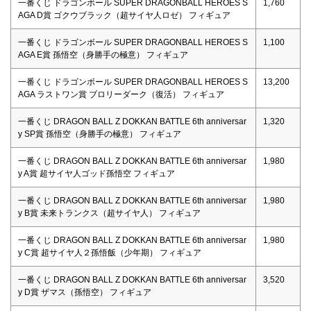
一番くじ ドラゴンボール SUPER DRAGONBALL HEROES S
1,760
AGA D賞 ゴクウブラック（超サイヤ人ロゼ） フィギュア
一番くじ ドラゴンボール SUPER DRAGONBALL HEROES S
1,100
AGA E賞 孫悟空（身勝手の極意） フィギュア
一番くじ ドラゴンボール SUPER DRAGONBALL HEROES S
13,200
AGA ラストワン賞 ブロリーダーク（復活） フィギュア
一番くじ DRAGON BALL Z DOKKAN BATTLE 6th anniversar
1,320
y SP賞 孫悟空（身勝手の極意） フィギュア
一番くじ DRAGON BALL Z DOKKAN BATTLE 6th anniversar
1,980
y A賞 超サイヤ人ゴッド孫悟空 フィギュア
一番くじ DRAGON BALL Z DOKKAN BATTLE 6th anniversar
1,980
y B賞 未来トランクス（超サイヤ人） フィギュア
一番くじ DRAGON BALL Z DOKKAN BATTLE 6th anniversar
1,980
y C賞 超サイヤ人２孫悟飯（少年期） フィギュア
一番くじ DRAGON BALL Z DOKKAN BATTLE 6th anniversar
3,520
y D賞 ザマス（孫悟空） フィギュア