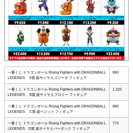
一番くじ ドラゴンボール Rising Fighters with DRAGONBALL
990
LEGENDS A賞 超サイヤ人ゴジータ フィギュア
一番くじ ドラゴンボール Rising Fighters with DRAGONBALL
1,320
LEGENDS B賞 超サイヤ人ブロリー フィギュア
一番くじ ドラゴンボール Rising Fighters with DRAGONBALL
880
LEGENDS C賞 超ベジット フィギュア
一番くじ ドラゴンボール Rising Fighters with DRAGONBALL
770
LEGENDS D賞 超サイヤ人バーダック フィギュア