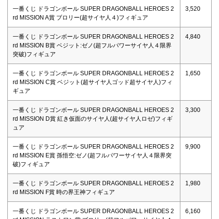
一番くじ ドラゴンボール SUPER DRAGONBALL HEROES 2
3,520
rd MISSION A賞 ブロリー(超サイヤ人４)フィギュア
一番くじ ドラゴンボール SUPER DRAGONBALL HEROES 2
4,840
rd MISSION B賞 ベジット:ゼノ(超フルパワーサイヤ人４限界
突破)フィギュア
一番くじ ドラゴンボール SUPER DRAGONBALL HEROES 2
1,650
rd MISSION C賞 ベジット(超サイヤ人ゴッド超サイヤ人)フィ
ギュア
一番くじ ドラゴンボール SUPER DRAGONBALL HEROES 2
3,300
rd MISSION D賞 紅き仮面のサイヤ人(超サイヤ人ロゼ)フィギ
ュア
一番くじ ドラゴンボール SUPER DRAGONBALL HEROES 2
9,900
rd MISSION E賞 孫悟空:ゼノ(超フルパワーサイヤ人４限界突
破)フィギュア
一番くじ ドラゴンボール SUPER DRAGONBALL HEROES 2
1,980
rd MISSION F賞 時の界王神フィギュア
一番くじ ドラゴンボール SUPER DRAGONBALL HEROES 2
6,160