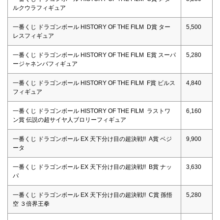
ルクウラフィギュア
一番くじ ドラゴンボール HISTORY OF THE FILM D賞 ター
5,500
レスフィギュア
一番くじ ドラゴンボール HISTORY OF THE FILM E賞 スーパ
5,280
ージャネンバフィギュア
一番くじ ドラゴンボール HISTORY OF THE FILM F賞 ビルス
4,840
フィギュア
一番くじ ドラゴンボール HISTORY OF THE FILM ラストワ
6,160
ン賞 伝説の超サイヤ人ブロリーフィギュア
一番くじ ドラゴンボール EX 天下分け目の超決戦!! A賞 ベジ
9,900
ータ
一番くじ ドラゴンボール EX 天下分け目の超決戦!! B賞 ナッ
3,630
パ
一番くじ ドラゴンボール EX 天下分け目の超決戦!! C賞 孫悟
5,280
空 ３倍界王拳