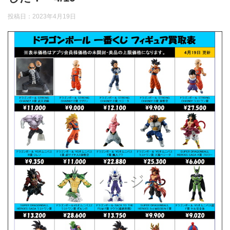
投稿日：
2023年4月19日