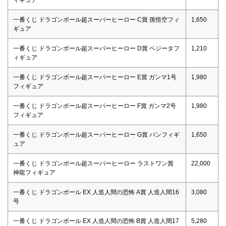
ィギュア
一番くじ ドラゴンボール超スーパーヒーロー C賞 孫悟空フィ
1,650
ギュア
一番くじ ドラゴンボール超スーパーヒーロー D賞 ベジータフ
1,210
ィギュア
一番くじ ドラゴンボール超スーパーヒーロー E賞 ガンマ1号
1,980
フィギュア
一番くじ ドラゴンボール超スーパーヒーロー F賞 ガンマ2号
1,980
フィギュア
一番くじ ドラゴンボール超スーパーヒーロー G賞 パンフィギ
1,650
ュア
一番くじ ドラゴンボール超スーパーヒーロー ラストワン賞
22,000
神龍フィギュア
一番くじ ドラゴンボール EX 人造人間の恐怖 A賞 人造人間16
3,080
号
一番くじ ドラゴンボール EX 人造人間の恐怖 B賞 人造人間17
5,280