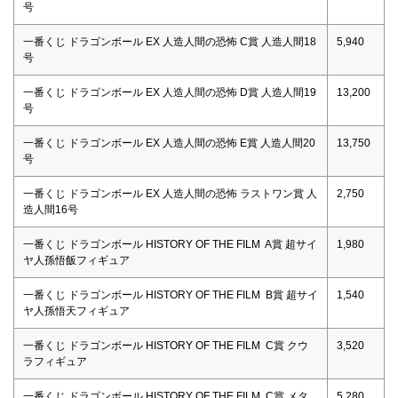
号
一番くじ ドラゴンボール EX 人造人間の恐怖 C賞 人造人間18
5,940
号
一番くじ ドラゴンボール EX 人造人間の恐怖 D賞 人造人間19
13,200
号
一番くじ ドラゴンボール EX 人造人間の恐怖 E賞 人造人間20
13,750
号
一番くじ ドラゴンボール EX 人造人間の恐怖 ラストワン賞 人
2,750
造人間16号
一番くじ ドラゴンボール HISTORY OF THE FILM A賞 超サイ
1,980
ヤ人孫悟飯フィギュア
一番くじ ドラゴンボール HISTORY OF THE FILM B賞 超サイ
1,540
ヤ人孫悟天フィギュア
一番くじ ドラゴンボール HISTORY OF THE FILM C賞 クウ
3,520
ラフィギュア
一番くじ ドラゴンボール HISTORY OF THE FILM C賞 メタ
5,280