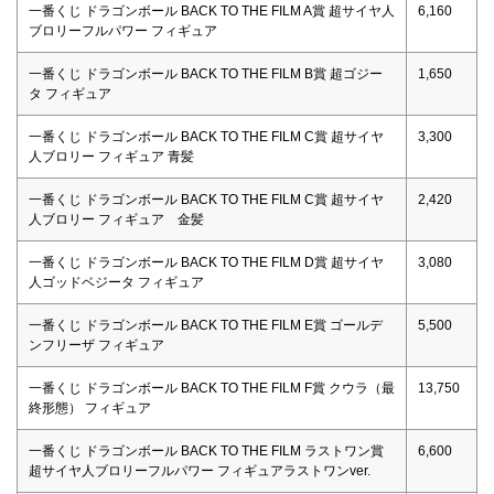
一番くじ ドラゴンボール BACK TO THE FILM A賞 超サイヤ人
6,160
ブロリーフルパワー フィギュア
一番くじ ドラゴンボール BACK TO THE FILM B賞 超ゴジー
1,650
タ フィギュア
一番くじ ドラゴンボール BACK TO THE FILM C賞 超サイヤ
3,300
人ブロリー フィギュア 青髪
一番くじ ドラゴンボール BACK TO THE FILM C賞 超サイヤ
2,420
人ブロリー フィギュア 金髪
一番くじ ドラゴンボール BACK TO THE FILM D賞 超サイヤ
3,080
人ゴッドベジータ フィギュア
一番くじ ドラゴンボール BACK TO THE FILM E賞 ゴールデ
5,500
ンフリーザ フィギュア
一番くじ ドラゴンボール BACK TO THE FILM F賞 クウラ（最
13,750
終形態） フィギュア
一番くじ ドラゴンボール BACK TO THE FILM ラストワン賞
6,600
超サイヤ人ブロリーフルパワー フィギュアラストワンver.