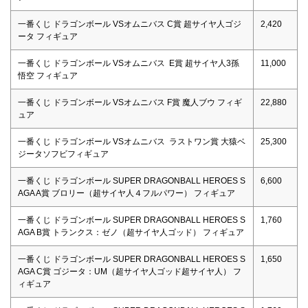
一番くじ ドラゴンボール VSオムニバス C賞 超サイヤ人ゴジ
2,420
ータ フィギュア
一番くじ ドラゴンボール VSオムニバス E賞 超サイヤ人3孫
11,000
悟空 フィギュア
一番くじ ドラゴンボール VSオムニバス F賞 魔人ブウ フィギ
22,880
ュア
一番くじ ドラゴンボール VSオムニバス ラストワン賞 大猿ベ
25,300
ジータソフビフィギュア
一番くじ ドラゴンボール SUPER DRAGONBALL HEROES S
6,600
AGA A賞 ブロリー（超サイヤ人４フルパワー） フィギュア
一番くじ ドラゴンボール SUPER DRAGONBALL HEROES S
1,760
AGA B賞 トランクス：ゼノ（超サイヤ人ゴッド） フィギュア
一番くじ ドラゴンボール SUPER DRAGONBALL HEROES S
1,650
AGA C賞 ゴジータ：UM（超サイヤ人ゴッド超サイヤ人） フ
ィギュア