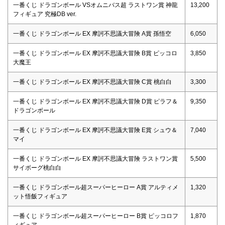
一番くじ ドラゴンボール VSオムニバス超 ラストワン賞 神龍
13,200
フィギュア 究極DB ver.
一番くじ ドラゴンボール EX 摩訶不思議大冒険 A賞 孫悟空
6,050
一番くじ ドラゴンボール EX 摩訶不思議大冒険 B賞 ピッコロ
3,850
大魔王
一番くじ ドラゴンボール EX 摩訶不思議大冒険 C賞 桃白白
3,300
一番くじ ドラゴンボール EX 摩訶不思議大冒険 D賞 ピラフ＆
9,350
ドラゴンボール
一番くじ ドラゴンボール EX 摩訶不思議大冒険 E賞 シュウ＆
7,040
マイ
一番くじ ドラゴンボール EX 摩訶不思議大冒険 ラストワン賞
5,500
サイボーグ桃白白
一番くじ ドラゴンボール超スーパーヒーロー A賞 アルティメ
1,320
ット悟飯フィギュア
一番くじ ドラゴンボール超スーパーヒーロー B賞 ピッコロフ
1,870