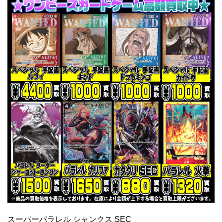
スーパーパラレル シャンクス SEC