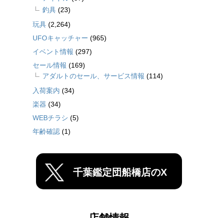
釣具
(23)
玩具
(2,264)
UFOキャッチャー
(965)
イベント情報
(297)
セール情報
(169)
アダルトのセール、サービス情報
(114)
入荷案内
(34)
楽器
(34)
WEBチラシ
(5)
年齢確認
(1)
千葉鑑定団船橋店のX
店舗情報