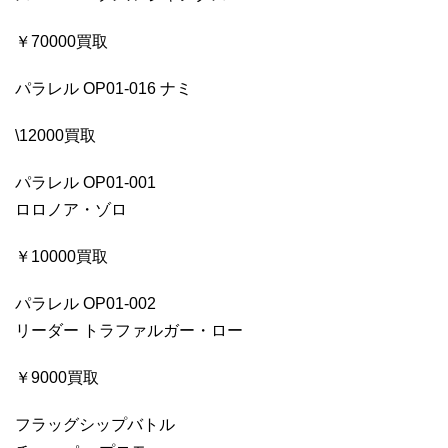
￥70000買取
パラレル OP01-016 ナミ
\12000買取
パラレル OP01-001
ロロノア・ゾロ
￥10000買取
パラレル OP01-002
リーダー トラファルガー・ロー
￥9000買取
フラッグシップバトル