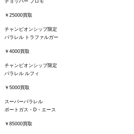
チョッパー プロモ
￥25000買取
チャンピオンシップ限定
パラレル トラファルガー
￥4000買取
チャンピオンシップ限定
パラレル ルフィ
￥5000買取
スーパーパラレル
ポートガス・D・エース
￥85000買取