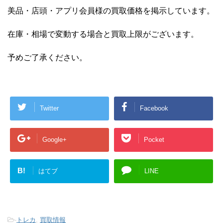
美品・店頭・アプリ会員様の買取価格を掲示しています。
在庫・相場で変動する場合と買取上限がございます。
予めご了承ください。
Twitter
Facebook
Google+
Pocket
B!
はてブ
LINE
-
トレカ
,
買取情報