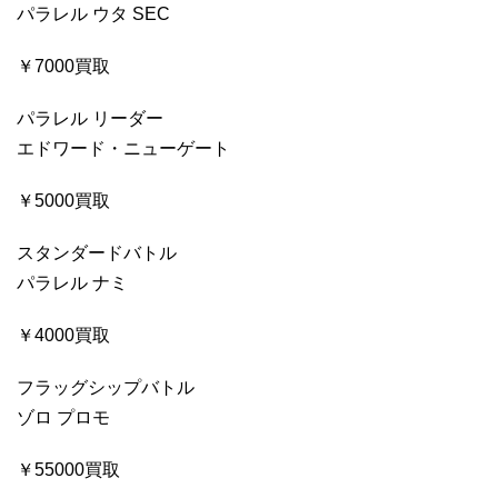
パラレル ウタ SEC
￥7000買取
パラレル リーダー
エドワード・ニューゲート
￥5000買取
スタンダードバトル
パラレル ナミ
￥4000買取
フラッグシップバトル
ゾロ プロモ
￥55000買取