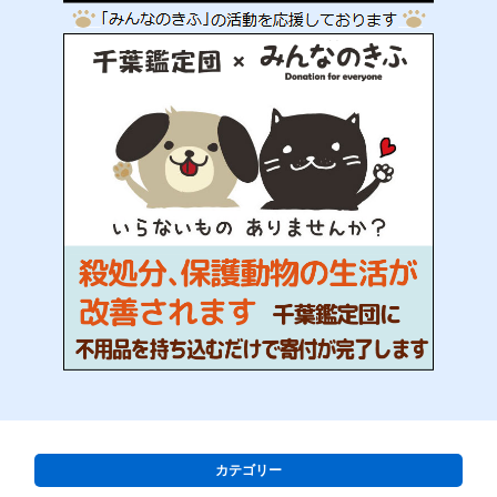
カテゴリー