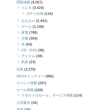
買取情報
(9,057)
トレカ
(3,424)
ガチャ企画
(114)
おもちゃ
(2,441)
ゲーム
(1,148)
家電
(786)
古着
(354)
本
(54)
CD・DVD
(38)
アイドル
(38)
釣具
(23)
玩具
(2,270)
UFOキャッチャー
(966)
イベント情報
(297)
セール情報
(169)
アダルトのセール、サービス情報
(114)
入荷案内
(34)
楽器
(34)