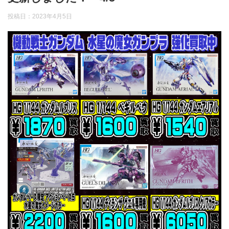
投稿日：
2023年4月5日