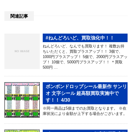
関連記事
#ねんどろいど、買取強化中！！
ねんどろいど、なんでも買取ります！ 複数お持
ちいただくと、買取プラスアップ！！ 3個で、
1000円プラスアップ！ 5個で、2000円プラスアッ
プ！ 10個で、5000円プラスアップ！！ ＊買取
500円 …
ボンボンドロップシール最新作 サンリ
オ 文字シール 超高額買取実施中で
す！！ 4/30
※同一商品は5個までのお買取となります。 ※在
庫状況により金額が上下する場合がございます。