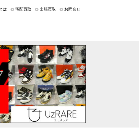
とは
宅配買取
出張買取
お問合せ