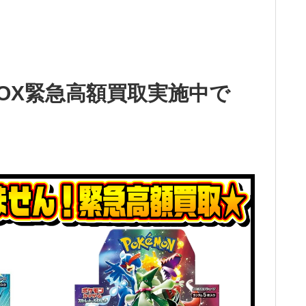
OX緊急高額買取実施中で