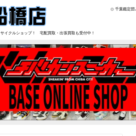
千葉鑑定団
リサイクルショップ！ 宅配買取・出張買取も受付中！