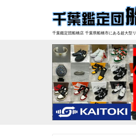
千葉鑑定団船橋店 千葉県船橋市にある超大型