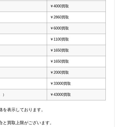
￥4000買取
￥2860買取
￥6000買取
￥1100買取
￥1650買取
￥1650買取
￥2000買取
￥33000買取
。）
￥43000買取
格を表示しております。
合と買取上限がございます。