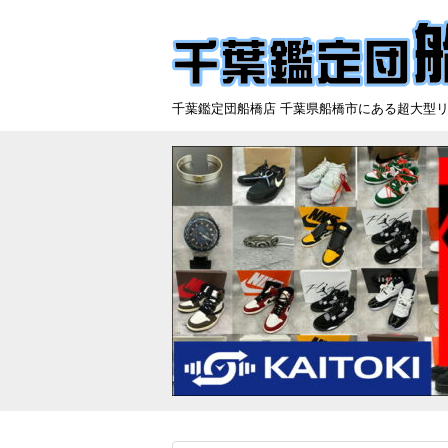
千葉鑑定団船橋店 千葉県船橋市にある超大型