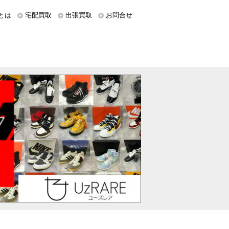
とは
宅配買取
出張買取
お問合せ