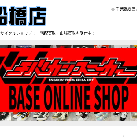
千葉鑑定団
リサイクルショップ！ 宅配買取・出張買取も受付中！