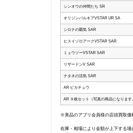
シンオウの仲間たち SR
オリジンパルキアVSTAR UR SA
シロナの覇気 SAR
ヒスイゾロアークVSTAR SAR
ミュウツーVSTAR SAR
リザードンV SAR
ナタネの活気 SAR
AR ピカチュウ
AR ９枚セット（写真の商品になります
※美品のアプリ会員様の店頭買取価
在庫・相場により金額が上下する場