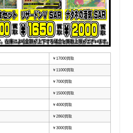
￥17000買取
￥11000買取
￥7000買取
￥15000買取
￥4000買取
￥2860買取
￥3000買取