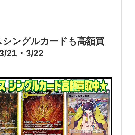
ースシングルカードも高額買
21・3/22