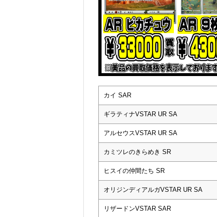
カイ SAR
ギラティナVSTAR UR SA
アルセウスVSTAR UR SA
カミツレのきらめき SR
ヒスイの仲間たち SR
オリジンディアルガVSTAR UR SA
リザードンVSTAR SAR