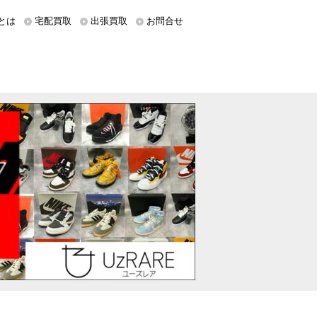
とは
宅配買取
出張買取
お問合せ