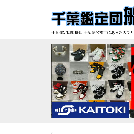
千葉鑑定団船橋店 千葉県船橋市にある超大型