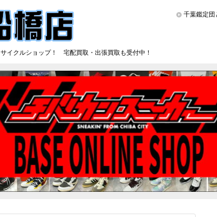
千葉鑑定団
リサイクルショップ！ 宅配買取・出張買取も受付中！