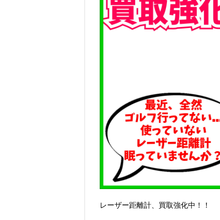
レーザー距離計、買取強化中！！