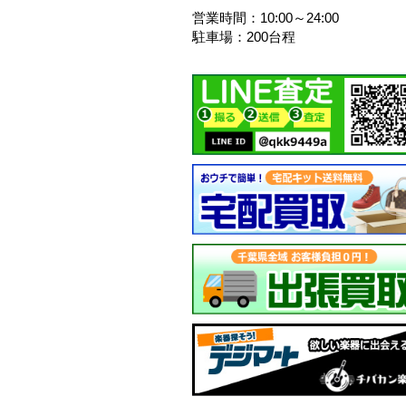
営業時間：10:00～24:00
駐車場：200台程