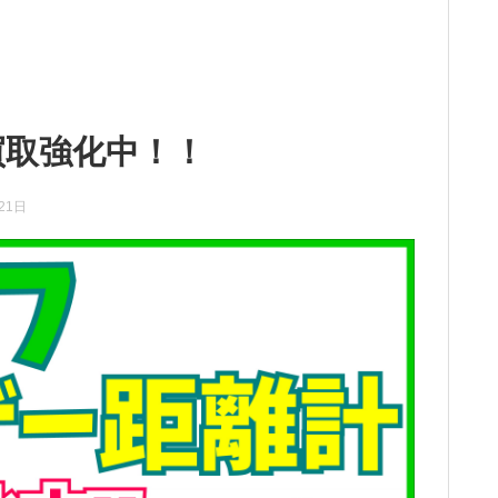
買取強化中！！
21日