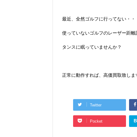
最近、全然ゴルフに行ってない・・
使っていないゴルフのレーザー距離
タンスに眠っていませんか？
正常に動作すれば、高価買取致しま
Twitter
B
Pocket