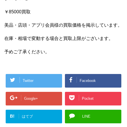
￥85000買取
美品・店頭・アプリ会員様の買取価格を掲示しています。
在庫・相場で変動する場合と買取上限がございます。
予めご了承ください。
Twitter
Facebook
Google+
Pocket
B!
はてブ
LINE