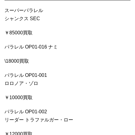
スーパーパラレル
シャンクス SEC
￥85000買取
パラレル OP01-016 ナミ
\18000買取
パラレル OP01-001
ロロノア・ゾロ
￥10000買取
パラレル OP01-002
リーダー トラファルガー・ロー
￥12000買取