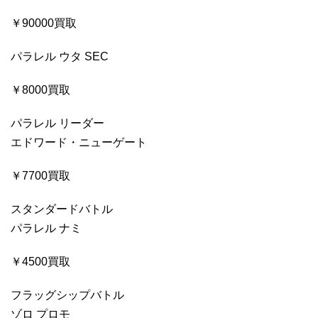
￥90000買取
パラレル ウタ SEC
￥8000買取
パラレル リーダー
エドワード・ニューゲート
￥7700買取
スタンダードバトル
パラレル ナミ
￥4500買取
フラッグシップバトル
ゾロ プロモ