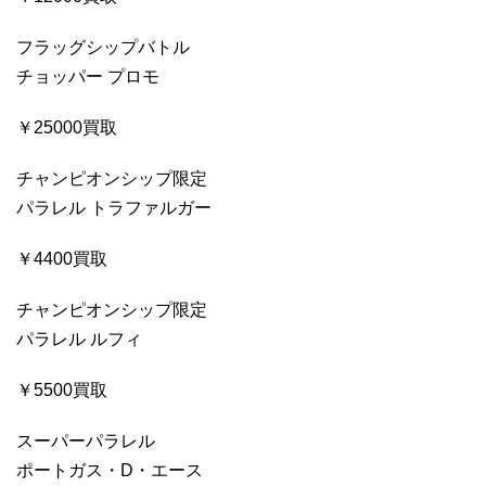
フラッグシップバトル
チョッパー プロモ
￥25000買取
チャンピオンシップ限定
パラレル トラファルガー
￥4400買取
チャンピオンシップ限定
パラレル ルフィ
￥5500買取
スーパーパラレル
ポートガス・D・エース