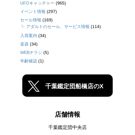
UFOキャッチャー
(965)
イベント情報
(297)
セール情報
(169)
アダルトのセール、サービス情報
(114)
入荷案内
(34)
楽器
(34)
WEBチラシ
(5)
年齢確認
(1)
千葉鑑定団船橋店のX
店舗情報
千葉鑑定団中央店