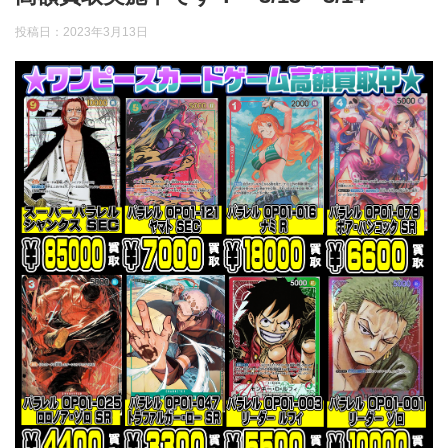
投稿日：
2023年3月13日