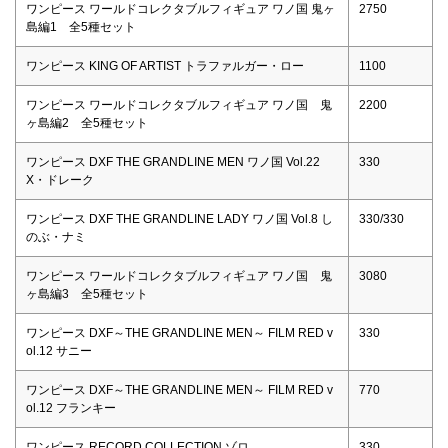
ワンピース ワールドコレクタブルフィギュア ワノ国 鬼ヶ
2750
島編1 全5種セット
ワンピース KING OF ARTIST トラファルガー・ロー
1100
ワンピース ワールドコレクタブルフィギュア ワノ国 鬼
2200
ヶ島編2 全5種セット
ワンピース DXF THE GRANDLINE MEN ワノ国 Vol.22
330
X・ドレーク
ワンピース DXF THE GRANDLINE LADY ワノ国 Vol.8 し
330/330
のぶ・ナミ
ワンピース ワールドコレクタブルフィギュア ワノ国 鬼
3080
ヶ島編3 全5種セット
ワンピース DXF～THE GRANDLINE MEN～ FILM RED v
330
ol.12 サニー
ワンピース DXF～THE GRANDLINE MEN～ FILM RED v
770
ol.12 フランキー
ワンピース RECORD COLLECTION ゾロ
330