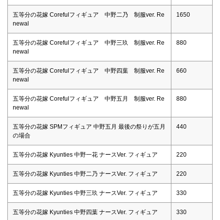
五等分の花嫁 Corefulフィギュア 中野二乃 制服ver. Re
1650
newal
五等分の花嫁 Corefulフィギュア 中野三玖 制服ver. Re
880
newal
五等分の花嫁 Corefulフィギュア 中野四葉 制服ver. Re
660
newal
五等分の花嫁 Corefulフィギュア 中野五月 制服ver. Re
880
newal
五等分の花嫁 SPMフィギュア 中野五月 最後の祭りが五月
440
の場合
五等分の花嫁 Kyunties 中野一花 ナースVer. フィギュア
220
五等分の花嫁 Kyunties 中野二乃 ナースVer. フィギュア
220
五等分の花嫁 Kyunties 中野三玖 ナースVer. フィギュア
330
五等分の花嫁 Kyunties 中野四葉 ナースVer. フィギュア
330