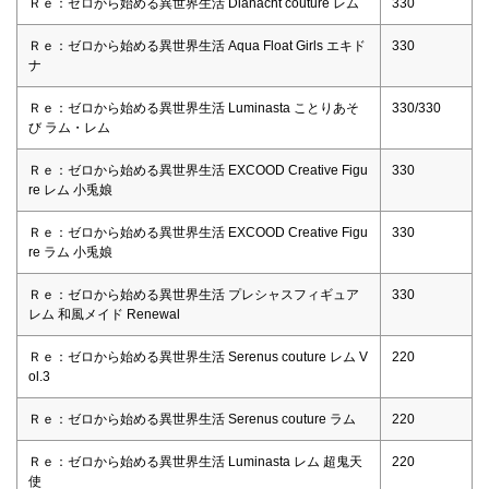
Ｒｅ：ゼロから始める異世界生活 Dianacht couture レム
330
Ｒｅ：ゼロから始める異世界生活 Aqua Float Girls エキド
330
ナ
Ｒｅ：ゼロから始める異世界生活 Luminasta ことりあそ
330/330
び ラム・レム
Ｒｅ：ゼロから始める異世界生活 EXCOOD Creative Figu
330
re レム 小兎娘
Ｒｅ：ゼロから始める異世界生活 EXCOOD Creative Figu
330
re ラム 小兎娘
Ｒｅ：ゼロから始める異世界生活 プレシャスフィギュア
330
レム 和風メイド Renewal
Ｒｅ：ゼロから始める異世界生活 Serenus couture レム V
220
ol.3
Ｒｅ：ゼロから始める異世界生活 Serenus couture ラム
220
Ｒｅ：ゼロから始める異世界生活 Luminasta レム 超鬼天
220
使