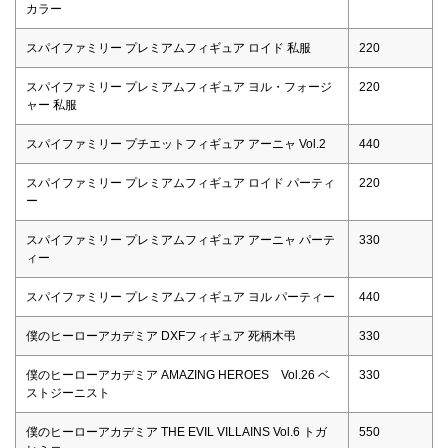
カラー
スパイファミリー プレミアムフィギュア ロイド 私服
220
スパイファミリー プレミアムフィギュア ヨル・フォージ
220
ャー 私服
スパイファミリー プチエットフィギュア アーニャ Vol.2
440
スパイファミリー プレミアムフィギュア ロイド パーティ
220
ー
スパイファミリー プレミアムフィギュア アーニャ パーテ
330
ィー
スパイファミリー プレミアムフィギュア ヨル パーティー
440
僕のヒーローアカデミア DXFフィギュア 死柄木弔
330
僕のヒーローアカデミア AMAZING HEROES Vol.26 ベ
330
ストジーニスト
僕のヒーローアカデミア THE EVIL VILLAINS Vol.6 トガ
550