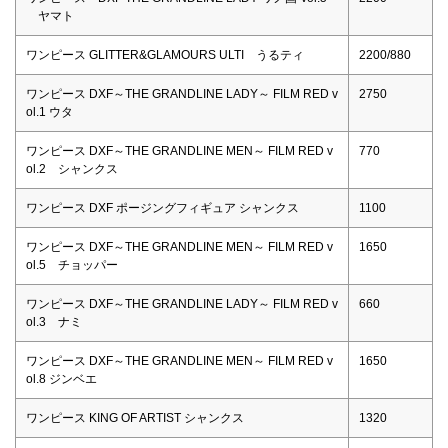
ヤマト
ワンピース GLITTER&GLAMOURS ULTI うるティ
2200/880
ワンピース DXF～THE GRANDLINE LADY～ FILM RED v
2750
ol.1 ウタ
ワンピース DXF～THE GRANDLINE MEN～ FILM RED v
770
ol.2 シャンクス
ワンピース DXF ポージングフィギュア シャンクス
1100
ワンピース DXF～THE GRANDLINE MEN～ FILM RED v
1650
ol.5 チョッパー
ワンピース DXF～THE GRANDLINE LADY～ FILM RED v
660
ol.3 ナミ
ワンピース DXF～THE GRANDLINE MEN～ FILM RED v
1650
ol.8 ジンベエ
ワンピース KING OF ARTIST シャンクス
1320