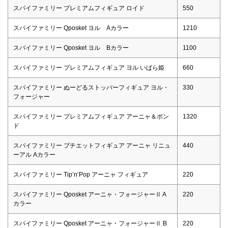
スパイファミリー プレミアムフィギュア ロイド
550
スパイファミリー Qposket ヨル Aカラー
1210
スパイファミリー Qposket ヨル Bカラー
1100
スパイファミリー プレミアムフィギュア ヨル いばら姫
660
スパイファミリー ぬーどるストッパーフィギュア ヨル・
330
フォージャー
スパイファミリー プレミアムフィギュア アーニャ＆ボン
1320
ド
スパイファミリー プチエットフィギュア アーニャ リニュ
440
ーアル Aカラー
スパイファミリー Tip’n’Pop アーニャ フィギュア
220
スパイファミリー Qposket アーニャ・フォージャーⅡ A
220
カラー
スパイファミリー Qposket アーニャ・フォージャーⅡ B
220