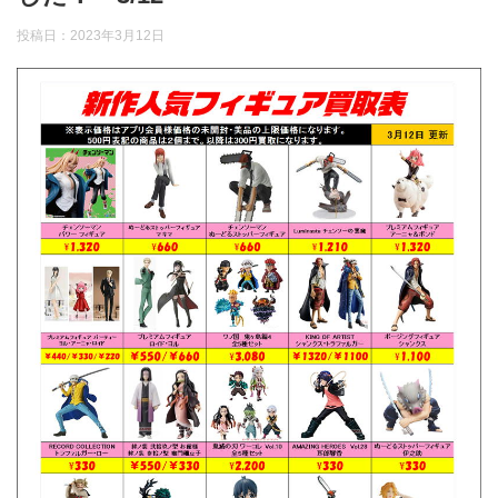
投稿日：
2023年3月12日