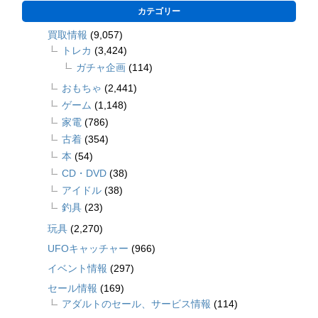
カテゴリー
買取情報
(9,057)
トレカ
(3,424)
ガチャ企画
(114)
おもちゃ
(2,441)
ゲーム
(1,148)
家電
(786)
古着
(354)
本
(54)
CD・DVD
(38)
アイドル
(38)
釣具
(23)
玩具
(2,270)
UFOキャッチャー
(966)
イベント情報
(297)
セール情報
(169)
アダルトのセール、サービス情報
(114)