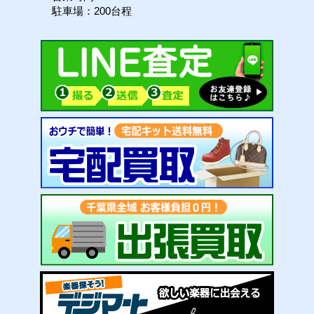
駐車場：200台程