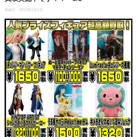
投稿日：
2023年3月1日