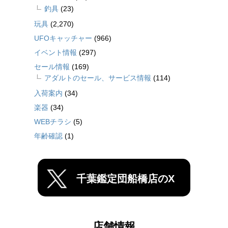
釣具
(23)
玩具
(2,270)
UFOキャッチャー
(966)
イベント情報
(297)
セール情報
(169)
アダルトのセール、サービス情報
(114)
入荷案内
(34)
楽器
(34)
WEBチラシ
(5)
年齢確認
(1)
千葉鑑定団船橋店のX
店舗情報