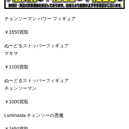
チェンソーマン パワー フィギュア
￥1650買取
ぬーどるストッパーフィギュア
マキマ
￥1100買取
ぬーどるストッパーフィギュア
チェンソーマン
￥1000買取
Luminasta チェンソーの悪魔
￥1650買取