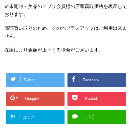
※未開封・美品のアプリ会員様の店頭買取価格を表示して
おります。
高額買い取りのため、その他プラスアップはご利用出来ま
せん。
在庫により金額が上下する場合がございます。
Twitter
Facebook
Google+
Pocket
B!
はてブ
LINE