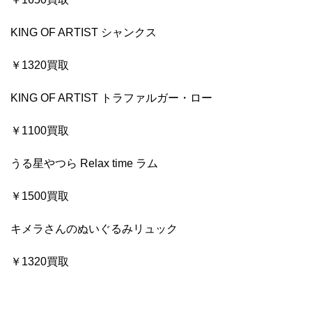
KING OF ARTIST シャンクス
￥1320買取
KING OF ARTIST トラファルガー・ロー
￥1100買取
うる星やつら Relax time ラム
￥1500買取
キメラさんのぬいぐるみリュック
￥1320買取