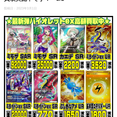
投稿日：
2023年3月1日