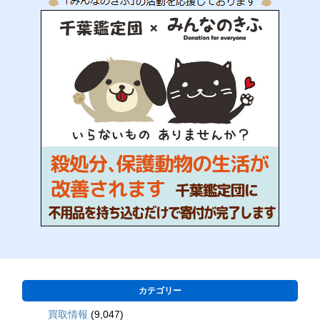
カテゴリー
買取情報
(9,047)