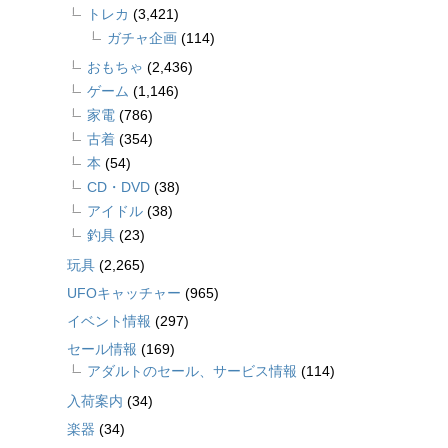
トレカ
(3,421)
ガチャ企画
(114)
おもちゃ
(2,436)
ゲーム
(1,146)
家電
(786)
古着
(354)
本
(54)
CD・DVD
(38)
アイドル
(38)
釣具
(23)
玩具
(2,265)
UFOキャッチャー
(965)
イベント情報
(297)
セール情報
(169)
アダルトのセール、サービス情報
(114)
入荷案内
(34)
楽器
(34)