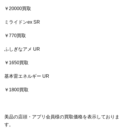
￥20000買取
ミライドンex SR
￥770買取
ふしぎなアメ UR
￥1650買取
基本雷エネルギー UR
￥1800買取
美品の店頭・アプリ会員様の買取価格を表示しておりま
す。