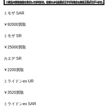
ミモザ SAR
￥92000買取
ミモザ SR
￥25000買取
カエデ SR
￥2200買取
ミライドンex UR
￥3520買取
ミライドンex SAR