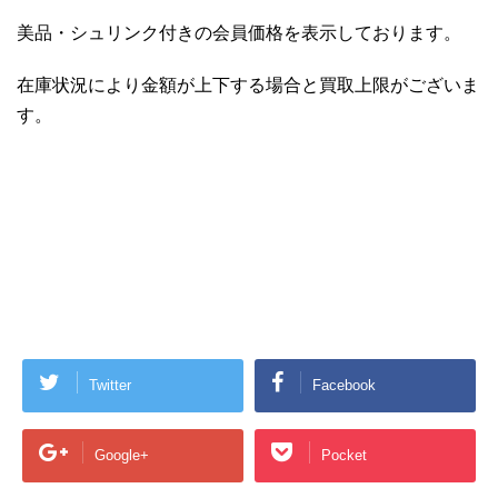
美品・シュリンク付きの会員価格を表示しております。
在庫状況により金額が上下する場合と買取上限がございま
す。
Twitter
Facebook
Google+
Pocket