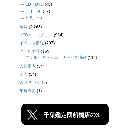
CD・DVD
(40)
アイドル
(37)
釣具
(23)
玩具
(2,263)
UFOキャッチャー
(964)
イベント情報
(297)
セール情報
(169)
アダルトのセール、サービス情報
(114)
入荷案内
(34)
楽器
(34)
WEBチラシ
(5)
年齢確認
(1)
千葉鑑定団船橋店のX