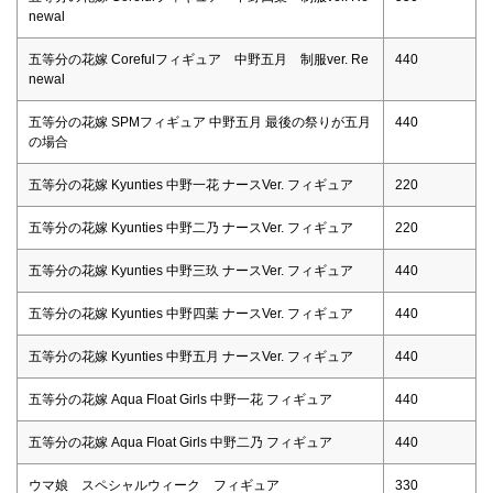
newal
五等分の花嫁 Corefulフィギュア 中野五月 制服ver. Re
440
newal
五等分の花嫁 SPMフィギュア 中野五月 最後の祭りが五月
440
の場合
五等分の花嫁 Kyunties 中野一花 ナースVer. フィギュア
220
五等分の花嫁 Kyunties 中野二乃 ナースVer. フィギュア
220
五等分の花嫁 Kyunties 中野三玖 ナースVer. フィギュア
440
五等分の花嫁 Kyunties 中野四葉 ナースVer. フィギュア
440
五等分の花嫁 Kyunties 中野五月 ナースVer. フィギュア
440
五等分の花嫁 Aqua Float Girls 中野一花 フィギュア
440
五等分の花嫁 Aqua Float Girls 中野二乃 フィギュア
440
ウマ娘 スペシャルウィーク フィギュア
330