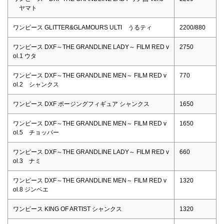
ヤマト
ワンピース GLITTER&GLAMOURS ULTI うるティ
2200/880
ワンピース DXF～THE GRANDLINE LADY～ FILM RED v
2750
ol.1 ウタ
ワンピース DXF～THE GRANDLINE MEN～ FILM RED v
770
ol.2 シャンクス
ワンピース DXF ポージングフィギュア シャンクス
1650
ワンピース DXF～THE GRANDLINE MEN～ FILM RED v
1650
ol.5 チョッパー
ワンピース DXF～THE GRANDLINE LADY～ FILM RED v
660
ol.3 ナミ
ワンピース DXF～THE GRANDLINE MEN～ FILM RED v
1320
ol.8 ジンベエ
ワンピース KING OF ARTIST シャンクス
1320