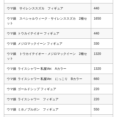
ウマ娘 サイレンススズカ フィギュア
440
ウマ娘 スペシャルウィーク・サイレンススズカ 2種セ
1650
ット
ウマ娘 トウカイテイオー フィギュア
440
ウマ娘 メジロマックイーン フィギュア
330
ウマ娘 トウカイテイオー・メジロマックイーン 2種セ
1320
ット
ウマ娘 ライスシャワー 私服Ver. Aカラー
1320
ウマ娘 ライスシャワー 私服Ver. にっこり Bカラー
660
ウマ娘 ゴールドシップ フィギュア
220
ウマ娘 ライスシャワー フィギュア
220
ウマ娘 ミホノブルボン フィギュア
550