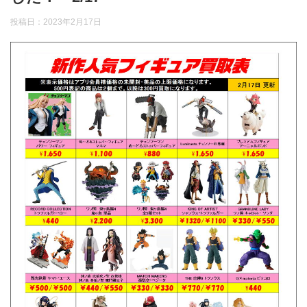
投稿日：
2023年2月17日