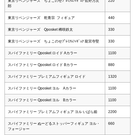
東京リベンジャーズ ちょこのせﾌﾟﾚﾐｱﾑﾌｨｷﾞｭｱ 佐野万次
220
郎
東京リベンジャーズ 乾青宗 フィギュア
440
東京リベンジャーズ Qposket 稀咲鉄太
330
東京リベンジャーズ ちょこのせﾌﾟﾚﾐｱﾑﾌｨｷﾞｭｱ 龍宮寺堅
330
スパイファミリー Qposket ロイド Aカラー
1100
スパイファミリー Qposket ロイド Bカラー
880
スパイファミリー プレミアムフィギュア ロイド
1320
スパイファミリー Qposket ヨル Aカラー
1100
スパイファミリー Qposket ヨル Bカラー
1100
スパイファミリー プレミアムフィギュア ヨル いばら姫
2200
スパイファミリー ぬーどるストッパーフィギュア ヨル・
660
フォージャー