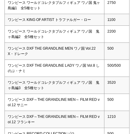
ワンピース ワールドコレクタブルフィギュア ワノ国 鬼ヶ
2750
島編1 全5種セット
ワンピース KING OF ARTIST トラファルガー・ロー
1100
ワンピース ワールドコレクタブルフィギュア ワノ国 鬼
2200
ヶ島編2 全5種セット
ワンピース DXF THE GRANDLINE MEN ワノ国 Vol.22
500
X・ドレーク
ワンピース DXF THE GRANDLINE LADY ワノ国 Vol.8 し
500/500
のぶ・ナミ
ワンピース ワールドコレクタブルフィギュア ワノ国 鬼
3520
ヶ島編3 全5種セット
ワンピース DXF～THE GRANDLINE MEN～ FILM RED v
500
ol.12 サニー
ワンピース DXF～THE GRANDLINE MEN～ FILM RED v
1210
ol.12 フランキー
ワンピース RECORD COLLECTION ゾロ
500