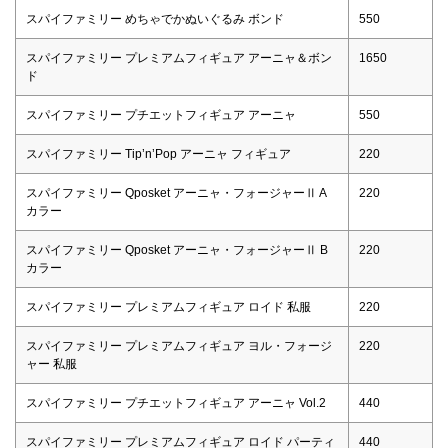
スパイファミリー めちゃでかぬいぐるみ ボンド
550
スパイファミリー プレミアムフィギュア アーニャ＆ボン
1650
ド
スパイファミリー プチエットフィギュア アーニャ
550
スパイファミリー Tip’n’Pop アーニャ フィギュア
220
スパイファミリー Qposket アーニャ・フォージャーⅡ A
220
カラー
スパイファミリー Qposket アーニャ・フォージャーⅡ B
220
カラー
スパイファミリー プレミアムフィギュア ロイド 私服
220
スパイファミリー プレミアムフィギュア ヨル・フォージ
220
ャー 私服
スパイファミリー プチエットフィギュア アーニャ Vol.2
440
スパイファミリー プレミアムフィギュア ロイド パーティ
440