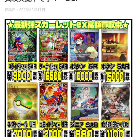
投稿日：
2023年2月17日