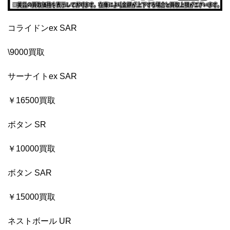
コライドンex SAR
\9000買取
サーナイトex SAR
￥16500買取
ボタン SR
￥10000買取
ボタン SAR
￥15000買取
ネストボール UR