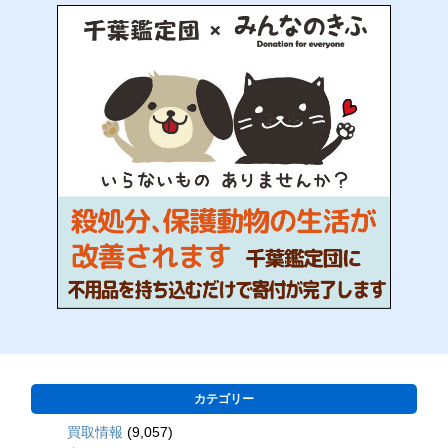
カテゴリー
買取情報
(9,057)