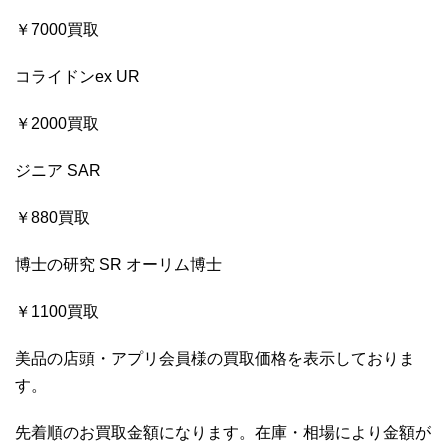
￥7000買取
コライドンex UR
￥2000買取
ジニア SAR
￥880買取
博士の研究 SR オーリム博士
￥1100買取
美品の店頭・アプリ会員様の買取価格を表示しておりま
す。
先着順のお買取金額になります。在庫・相場により金額が