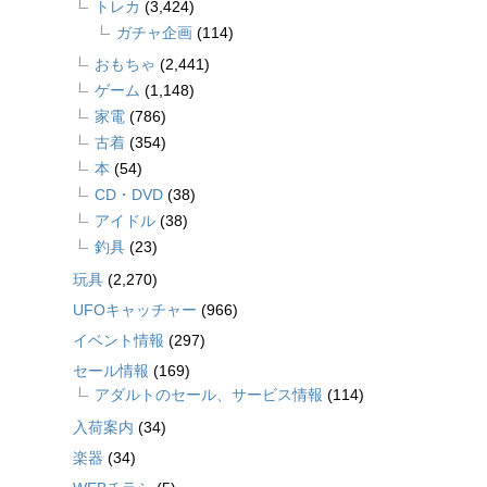
トレカ
(3,424)
ガチャ企画
(114)
おもちゃ
(2,441)
ゲーム
(1,148)
家電
(786)
古着
(354)
本
(54)
CD・DVD
(38)
アイドル
(38)
釣具
(23)
玩具
(2,270)
UFOキャッチャー
(966)
イベント情報
(297)
セール情報
(169)
アダルトのセール、サービス情報
(114)
入荷案内
(34)
楽器
(34)