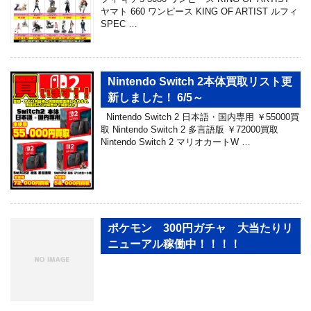
ヤマト 660 ワンピース KING OF ARTIST ルフィ
SPEC …
Nintendo Switch 2本体買取リスト更
新しました！ 6/5～
Nintendo Switch 2 日本語・国内専用 ￥55000買
取 Nintendo Switch 2 多言語版 ￥72000買取
Nintendo Switch 2 マリオカートW …
ポケモン 300円ガチャ 大当たりリ
ニューアル稼働中！！！！