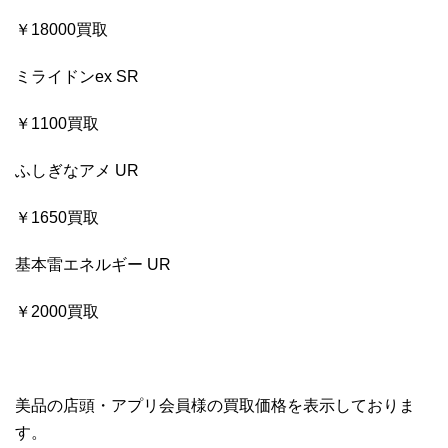
￥18000買取
ミライドンex SR
￥1100買取
ふしぎなアメ UR
￥1650買取
基本雷エネルギー UR
￥2000買取
美品の店頭・アプリ会員様の買取価格を表示しておりま
す。