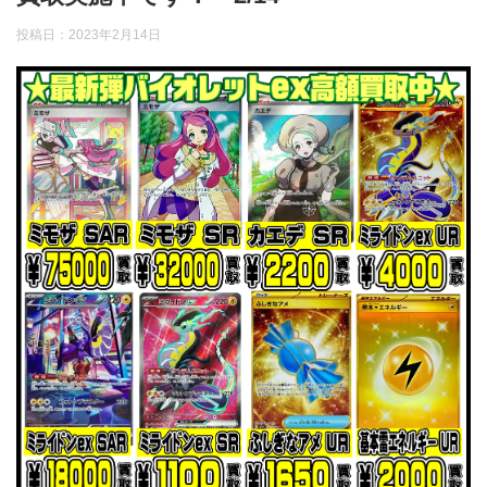
投稿日：
2023年2月14日