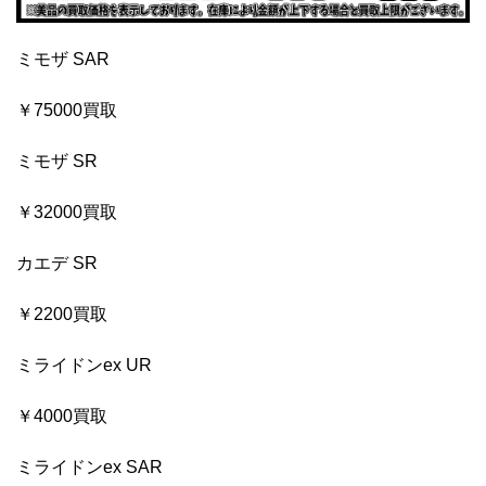
ミモザ SAR
￥75000買取
ミモザ SR
￥32000買取
カエデ SR
￥2200買取
ミライドンex UR
￥4000買取
ミライドンex SAR