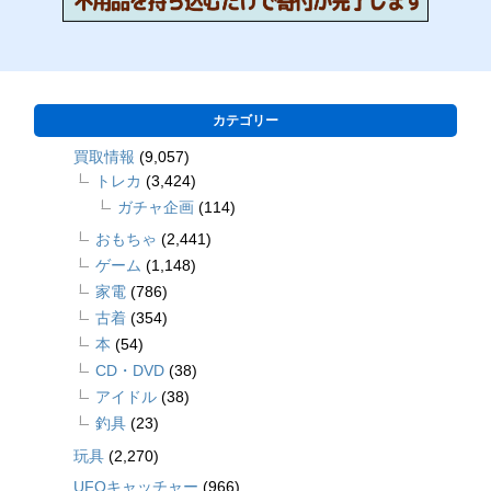
カテゴリー
買取情報
(9,057)
トレカ
(3,424)
ガチャ企画
(114)
おもちゃ
(2,441)
ゲーム
(1,148)
家電
(786)
古着
(354)
本
(54)
CD・DVD
(38)
アイドル
(38)
釣具
(23)
玩具
(2,270)
UFOキャッチャー
(966)