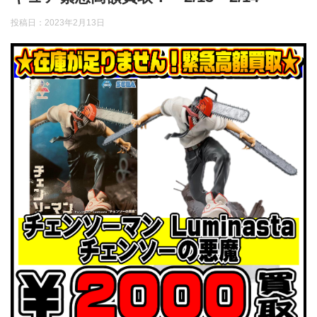
投稿日：
2023年2月13日