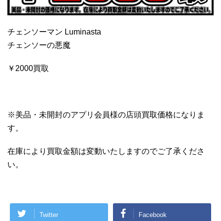
チェンソーマン Luminasta
チェンソーの悪魔
￥2000買取
※美品・未開封のアプリ会員様の店頭買取価格になりま
す。
在庫により買取金額は変動いたしますのでご了承くださ
い。
Twitter
Facebook