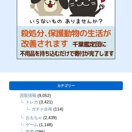
カテゴリー
買取情報
(9,052)
トレカ
(3,421)
ガチャ企画
(114)
おもちゃ
(2,439)
ゲーム
(1,148)
家電
(786)