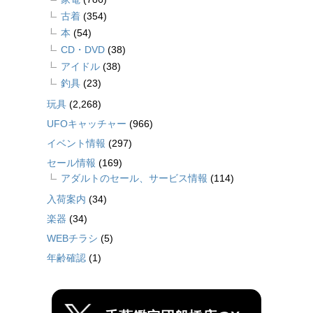
古着
(354)
本
(54)
CD・DVD
(38)
アイドル
(38)
釣具
(23)
玩具
(2,268)
UFOキャッチャー
(966)
イベント情報
(297)
セール情報
(169)
アダルトのセール、サービス情報
(114)
入荷案内
(34)
楽器
(34)
WEBチラシ
(5)
年齢確認
(1)