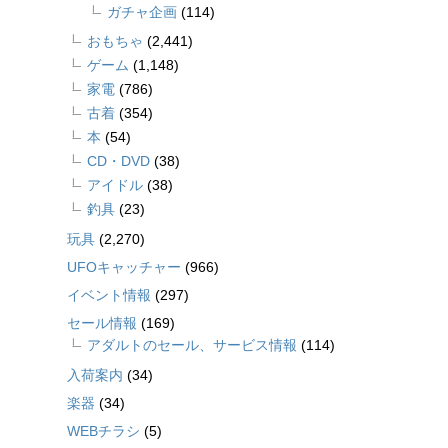
ガチャ企画
(114)
おもちゃ
(2,441)
ゲーム
(1,148)
家電
(786)
古着
(354)
本
(54)
CD・DVD
(38)
アイドル
(38)
釣具
(23)
玩具
(2,270)
UFOキャッチャー
(966)
イベント情報
(297)
セール情報
(169)
アダルトのセール、サービス情報
(114)
入荷案内
(34)
楽器
(34)
WEBチラシ
(5)