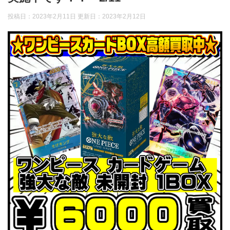
投稿日：2023年2月11日 更新日：
2023年2月12日