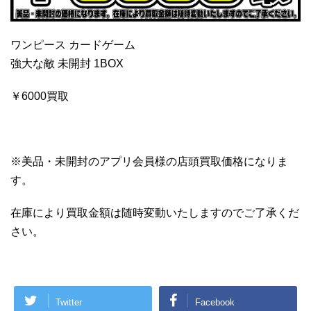
ワンピース カードゲーム
強大な敵 未開封 1BOX
￥6000買取
※美品・未開封のアプリ会員様の店頭買取価格になりま
す。
在庫により買取金額は随時変動いたしますのでご了承くだ
さい。
Twitter
Facebook