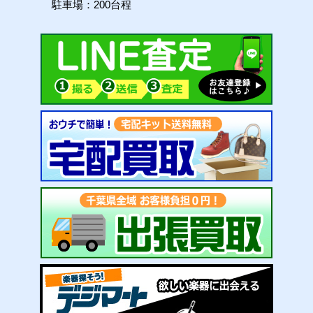
駐車場：200台程