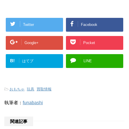
Twitter
Facebook
Google+
Pocket
B!
はてブ
LINE
-
おもちゃ
,
玩具
,
買取情報
執筆者：
funabashi
関連記事