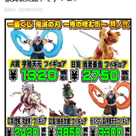
投稿日：
2023年2月4日