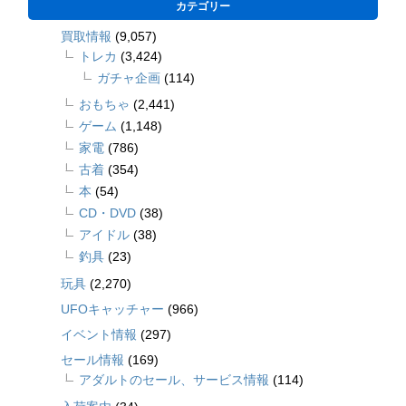
カテゴリー
買取情報
(9,057)
トレカ
(3,424)
ガチャ企画
(114)
おもちゃ
(2,441)
ゲーム
(1,148)
家電
(786)
古着
(354)
本
(54)
CD・DVD
(38)
アイドル
(38)
釣具
(23)
玩具
(2,270)
UFOキャッチャー
(966)
イベント情報
(297)
セール情報
(169)
アダルトのセール、サービス情報
(114)