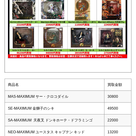
商品名
買取金額
MAS-MAXIMUM サー・クロコダイル
30800
SE-MAXIMUM 金獅子のシキ
49500
SA-MAXIMUM 天夜叉 ドンキホーテ・ドフラミンゴ
22000
NEO-MAXIMUM ユースタス キャプテン キッド
13200