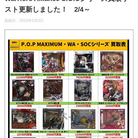
スト更新しました！ 2/4～
投稿日：
2023年2月3日