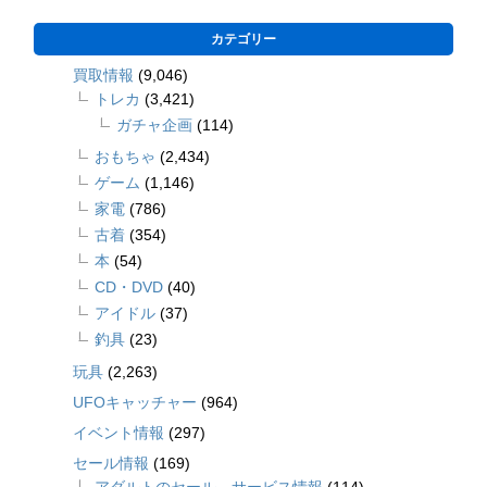
カテゴリー
買取情報
(9,046)
トレカ
(3,421)
ガチャ企画
(114)
おもちゃ
(2,434)
ゲーム
(1,146)
家電
(786)
古着
(354)
本
(54)
CD・DVD
(40)
アイドル
(37)
釣具
(23)
玩具
(2,263)
UFOキャッチャー
(964)
イベント情報
(297)
セール情報
(169)
アダルトのセール、サービス情報
(114)