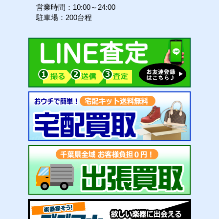
営業時間：10:00～24:00
駐車場：200台程