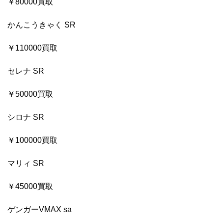
￥80000買取
かんこうきゃく SR
￥110000買取
セレナ SR
￥50000買取
シロナ SR
￥100000買取
マリィ SR
￥45000買取
ゲンガーVMAX sa