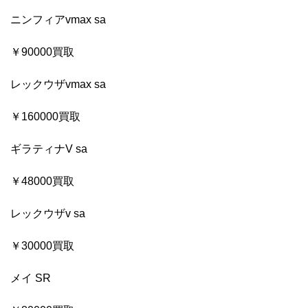
ニンフィアvmax sa
￥90000買取
レックウザvmax sa
￥160000買取
ギラティナV sa
￥48000買取
レックウザv sa
￥30000買取
メイ SR