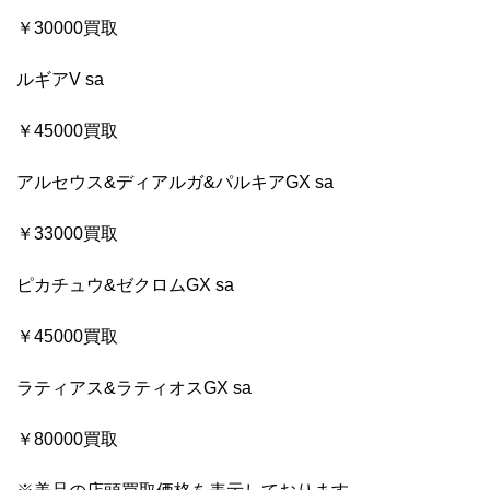
￥30000買取
ルギアV sa
￥45000買取
アルセウス&ディアルガ&パルキアGX sa
￥33000買取
ピカチュウ&ゼクロムGX sa
￥45000買取
ラティアス&ラティオスGX sa
￥80000買取