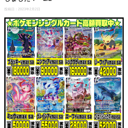
投稿日：
2023年2月2日