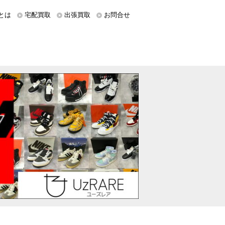
とは
宅配買取
出張買取
お問合せ