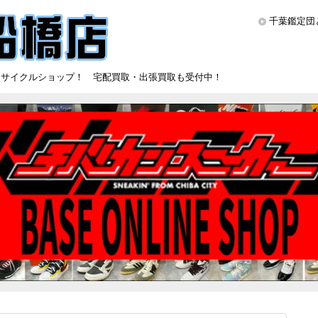
千葉鑑定団
リサイクルショップ！ 宅配買取・出張買取も受付中！