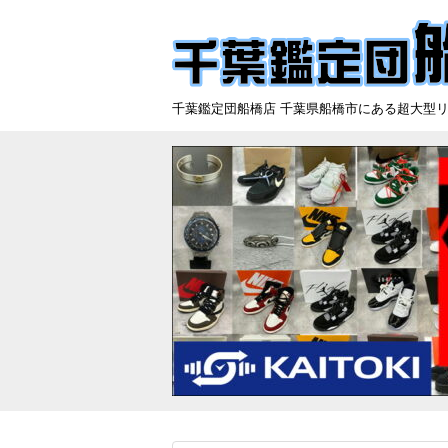
千葉鑑定団船橋店 千葉県船橋市にある超大型