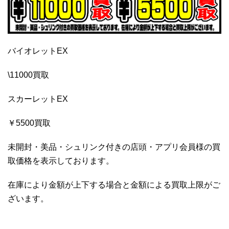
バイオレットEX
\11000買取
スカーレットEX
￥5500買取
未開封・美品・シュリンク付きの店頭・アプリ会員様の買
取価格を表示しております。
在庫により金額が上下する場合と金額による買取上限がご
ざいます。