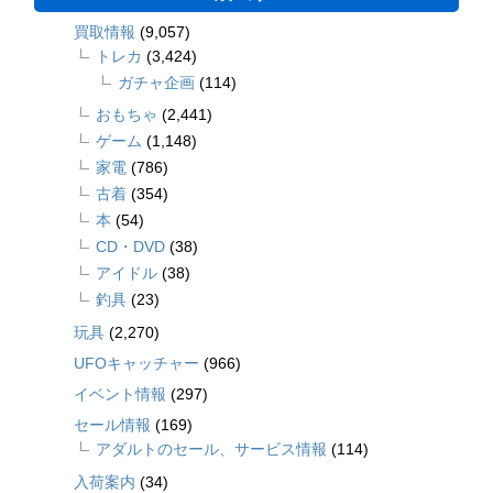
買取情報
(9,057)
トレカ
(3,424)
ガチャ企画
(114)
おもちゃ
(2,441)
ゲーム
(1,148)
家電
(786)
古着
(354)
本
(54)
CD・DVD
(38)
アイドル
(38)
釣具
(23)
玩具
(2,270)
UFOキャッチャー
(966)
イベント情報
(297)
セール情報
(169)
アダルトのセール、サービス情報
(114)
入荷案内
(34)