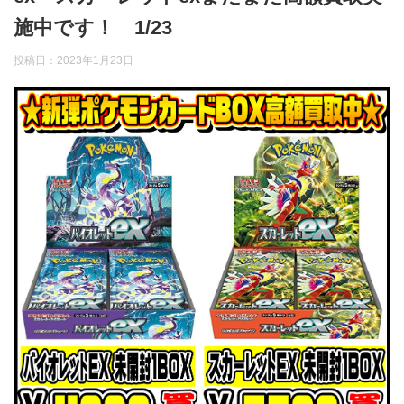
施中です！ 1/23
投稿日：
2023年1月23日