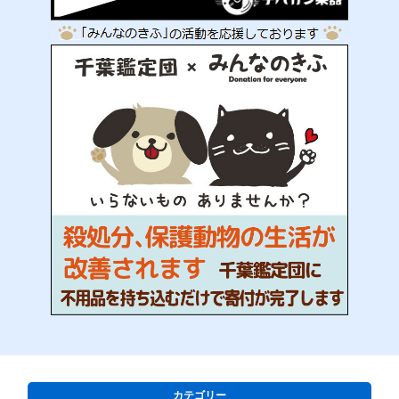
カテゴリー