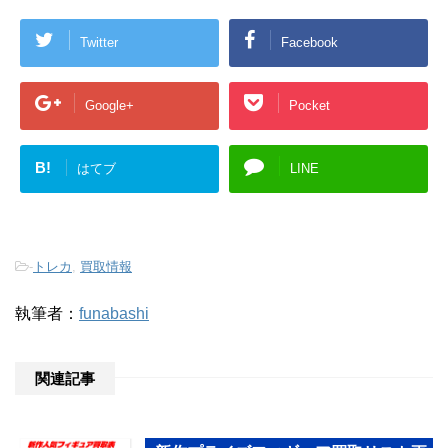
Twitter
Facebook
Google+
Pocket
B!
はてブ
LINE
-
トレカ
,
買取情報
執筆者：
funabashi
関連記事