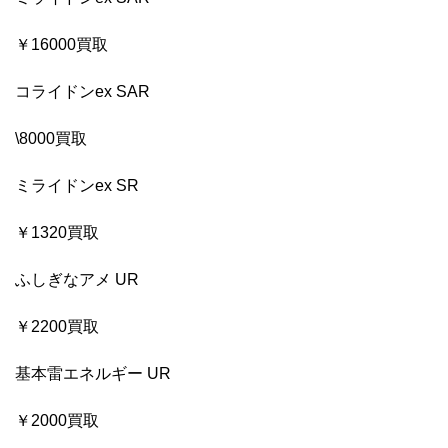
￥16000買取
コライドンex SAR
\8000買取
ミライドンex SR
￥1320買取
ふしぎなアメ UR
￥2200買取
基本雷エネルギー UR
￥2000買取