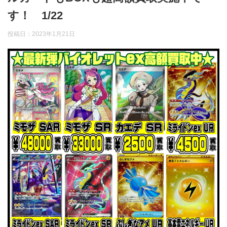
す！ 1/22
投稿日：
2023年1月21日