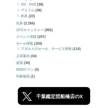
CD・DVD
(38)
アイドル
(38)
釣具
(23)
玩具
(2,266)
UFOキャッチャー
(965)
イベント情報
(297)
セール情報
(169)
アダルトのセール、サービス情報
(114)
入荷案内
(34)
楽器
(34)
WEBチラシ
(5)
年齢確認
(1)
千葉鑑定団船橋店のX