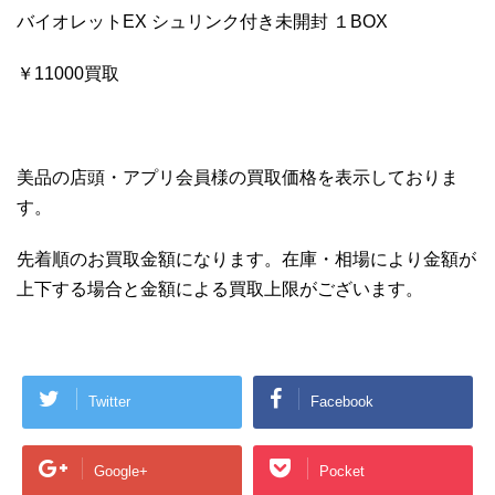
バイオレットEX シュリンク付き未開封 １BOX
￥11000買取
美品の店頭・アプリ会員様の買取価格を表示しておりま
す。
先着順のお買取金額になります。在庫・相場により金額が
上下する場合と金額による買取上限がございます。
Twitter
Facebook
Google+
Pocket