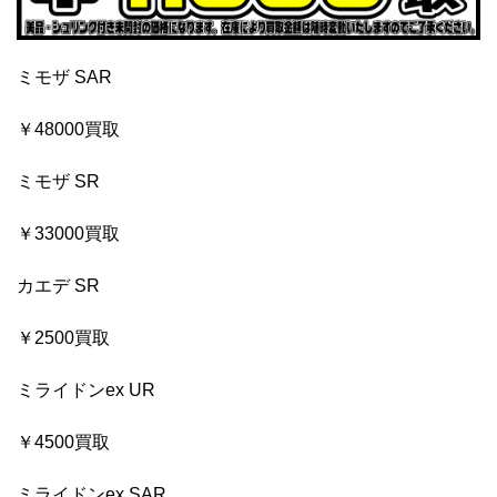
ミモザ SAR
￥48000買取
ミモザ SR
￥33000買取
カエデ SR
￥2500買取
ミライドンex UR
￥4500買取
ミライドンex SAR