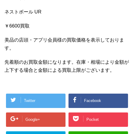
ネストボール UR
￥6600買取
美品の店頭・アプリ会員様の買取価格を表示しておりま
す。
先着順のお買取金額になります。在庫・相場により金額が
上下する場合と金額による買取上限がございます。
Twitter
Facebook
Google+
Pocket