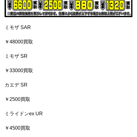
ミモザ SAR
￥48000買取
ミモザ SR
￥33000買取
カエデ SR
￥2500買取
ミライドンex UR
￥4500買取