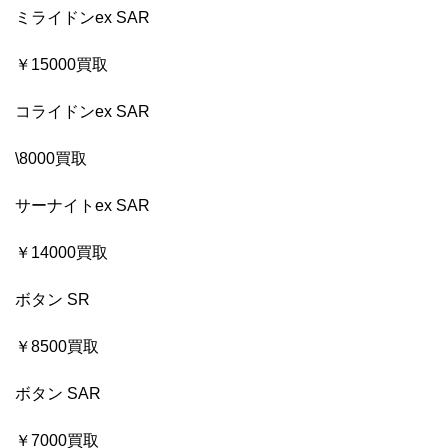
ミライドンex SAR
￥15000買取
コライドンex SAR
\8000買取
サーナイトex SAR
￥14000買取
ボタン SR
￥8500買取
ボタン SAR
￥7000買取