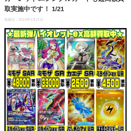
取実施中です！ 1/21
投稿日：
2023年1月21日