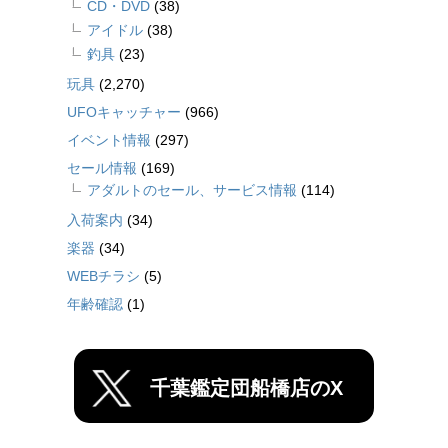
CD・DVD
(38)
アイドル
(38)
釣具
(23)
玩具
(2,270)
UFOキャッチャー
(966)
イベント情報
(297)
セール情報
(169)
アダルトのセール、サービス情報
(114)
入荷案内
(34)
楽器
(34)
WEBチラシ
(5)
年齢確認
(1)
千葉鑑定団船橋店のX