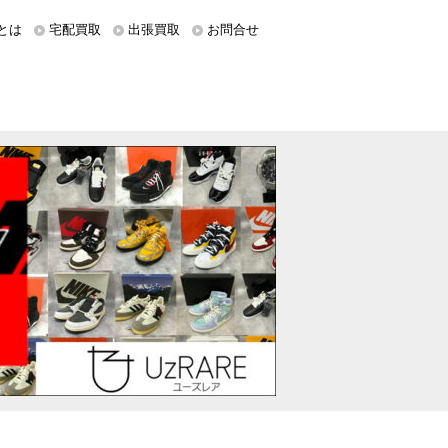
とは
宅配買取
出張買取
お問合せ