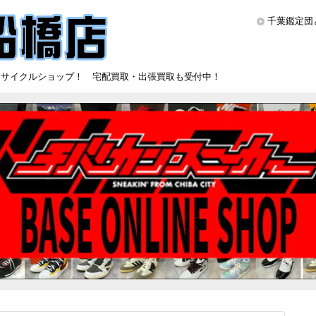
千葉鑑定団
リサイクルショップ！ 宅配買取・出張買取も受付中！