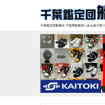
千葉鑑定団船橋店 千葉県船橋市にある超大型