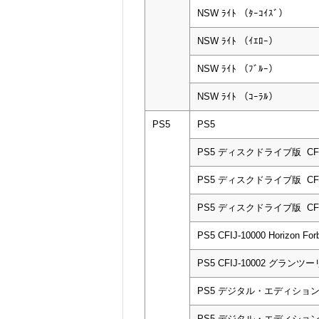
NSW ﾗｲﾄ （ﾀｰｺｲｽﾞ）
NSW ﾗｲﾄ （ｲｴﾛｰ）
NSW ﾗｲﾄ （ﾌﾞﾙｰ）
NSW ﾗｲﾄ （ｺｰﾗﾙ）
PS5
PS5
PS5 ディスクドライブ版 CFI-
PS5 ディスクドライブ版 CFI-
PS5 ディスクドライブ版 CFI-
PS5 CFIJ-10000 Horizon F
PS5 CFIJ-10002 グラン
PS5 デジタル・エディション CF
PS5 デジタル・エディション CF