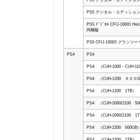
PS5 デジタル・エディション CF
PS5 ﾃﾞｼﾞﾀﾙ CFIJ-10001 Hori
同梱版
PS5 CFIJ-10003 グラン
PS4
PS4
PS4 （CUH-1000・CUH-11
PS4 （CUH-1200 ５０
PS4 （CUH-1200 1TB）
PS4 （CUH-2000/2100 5
PS4 （CUH-2000/2100 1
PS4 （CUH-2200 500GB
PS4 （CUH-2200 1TB）