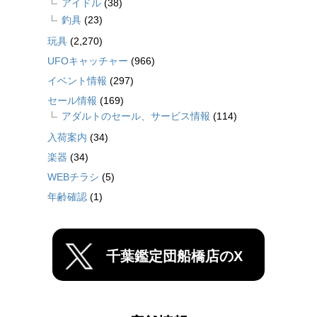
アイドル
(38)
釣具
(23)
玩具
(2,270)
UFOキャッチャー
(966)
イベント情報
(297)
セール情報
(169)
アダルトのセール、サービス情報
(114)
入荷案内
(34)
楽器
(34)
WEBチラシ
(5)
年齢確認
(1)
千葉鑑定団船橋店のX