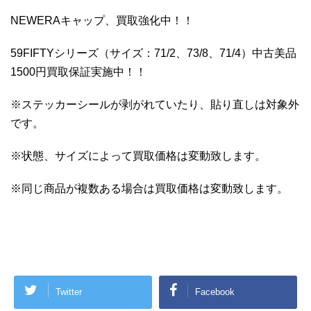
NEWERAキャップ、買取強化中！！
59FIFTYシリーズ（サイズ：71/2、73/8、71/4）中古美品
1500円買取保証実施中！！
※ステッカーシールが剥がれていたり、貼り直しは対象外
です。
※状態、サイズによって買取価格は変動致します。
※同じ商品が複数ある場合は買取価格は変動致します。
Twitter
Facebook