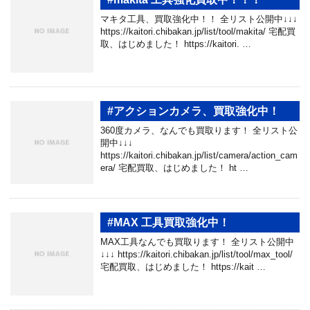
マキタ工具、買取強化中！！ 全リスト公開中↓↓↓
https://kaitori.chibakan.jp/list/tool/makita/ 宅配買
取、はじめました！ https://kaitori. …
#アクションカメラ、買取強化中！
360度カメラ、なんでも買取ります！ 全リスト公
開中↓↓↓
https://kaitori.chibakan.jp/list/camera/action_cam
era/ 宅配買取、はじめました！ ht …
#MAX 工具買取強化中！
MAX工具なんでも買取ります！ 全リスト公開中
↓↓↓ https://kaitori.chibakan.jp/list/tool/max_tool/
宅配買取、はじめました！ https://kait …