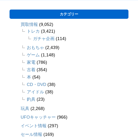
カテゴリー
買取情報
(9,052)
トレカ
(3,421)
ガチャ企画
(114)
おもちゃ
(2,439)
ゲーム
(1,148)
家電
(786)
古着
(354)
本
(54)
CD・DVD
(38)
アイドル
(38)
釣具
(23)
玩具
(2,268)
UFOキャッチャー
(966)
イベント情報
(297)
セール情報
(169)