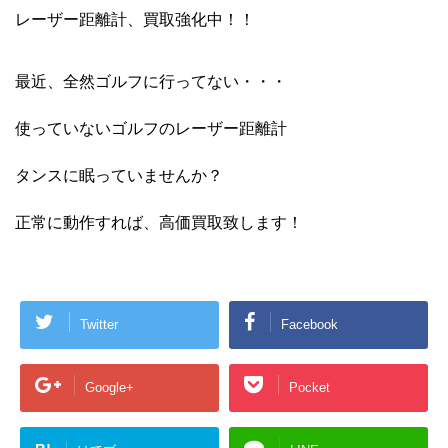
レーザー距離計、買取強化中！！
最近、全然ゴルフに行ってない・・・
使っていないゴルフのレーザー距離計
タンスに眠っていませんか？
正常に動作すれば、高価買取致します！
Twitter
Facebook
Google+
Pocket