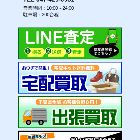
営業時間：10:00～24:00
駐車場：200台程