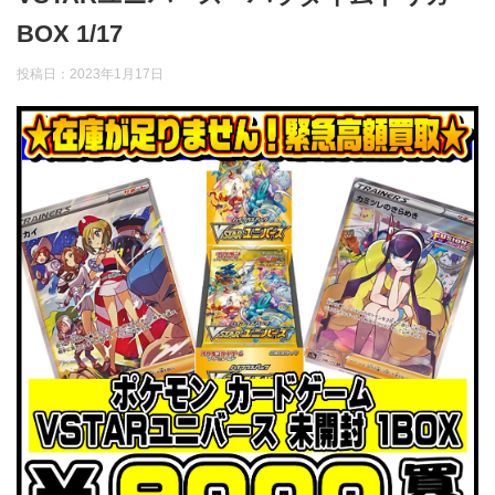
BOX 1/17
投稿日：
2023年1月17日