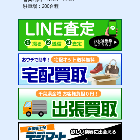
駐車場：200台程