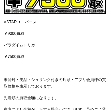
VSTARユニバース
￥9000買取
パラダイムトリガー
￥7500買取
未開封・美品・シュリンク付きの店頭・アプリ会員様の買
取価格を表示しております。
先着順の買取金額になります。
在庫により金額が上下する場合がございます。予めご了承