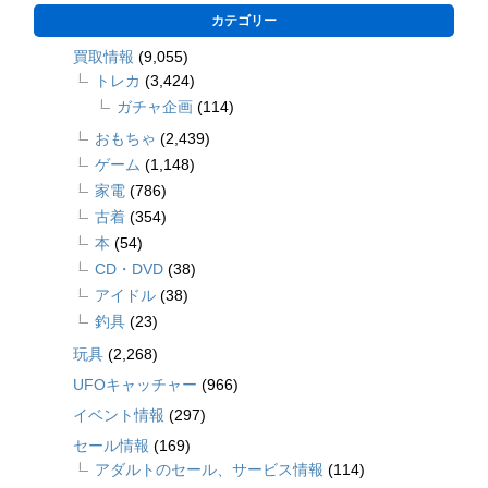
カテゴリー
買取情報
(9,055)
トレカ
(3,424)
ガチャ企画
(114)
おもちゃ
(2,439)
ゲーム
(1,148)
家電
(786)
古着
(354)
本
(54)
CD・DVD
(38)
アイドル
(38)
釣具
(23)
玩具
(2,268)
UFOキャッチャー
(966)
イベント情報
(297)
セール情報
(169)
アダルトのセール、サービス情報
(114)