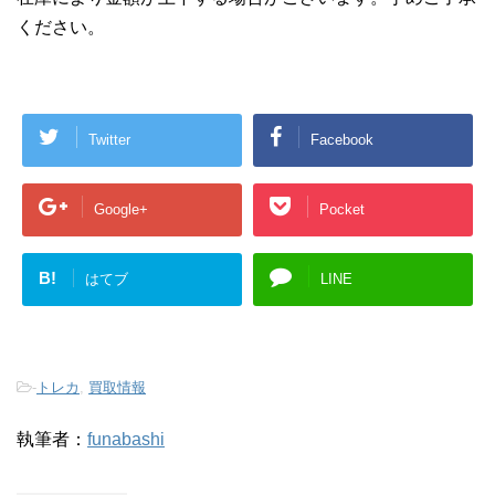
ください。
Twitter
Facebook
Google+
Pocket
B!
はてブ
LINE
-
トレカ
,
買取情報
執筆者：
funabashi