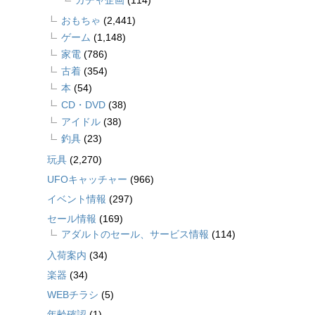
ガチャ企画
(114)
おもちゃ
(2,441)
ゲーム
(1,148)
家電
(786)
古着
(354)
本
(54)
CD・DVD
(38)
アイドル
(38)
釣具
(23)
玩具
(2,270)
UFOキャッチャー
(966)
イベント情報
(297)
セール情報
(169)
アダルトのセール、サービス情報
(114)
入荷案内
(34)
楽器
(34)
WEBチラシ
(5)
年齢確認
(1)