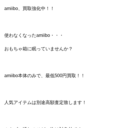
amiibo、買取強化中！！
使わなくなったamiibo・・・
おもちゃ箱に眠っていませんか？
amiibo本体のみで、最低500円買取！！
人気アイテムは別途高額査定致します！