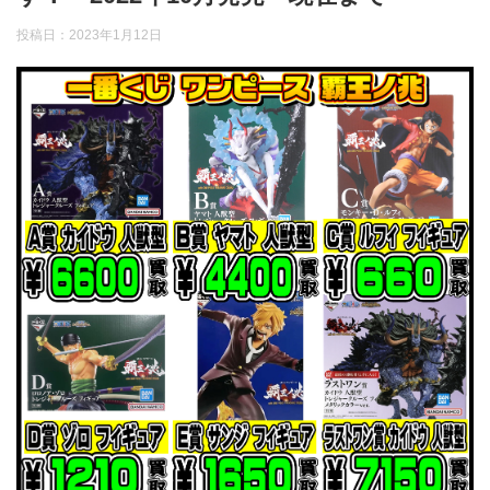
投稿日：
2023年1月12日