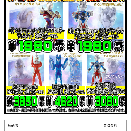
商品名
買取金額