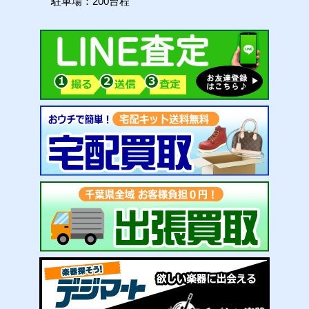
駐車場：200台程