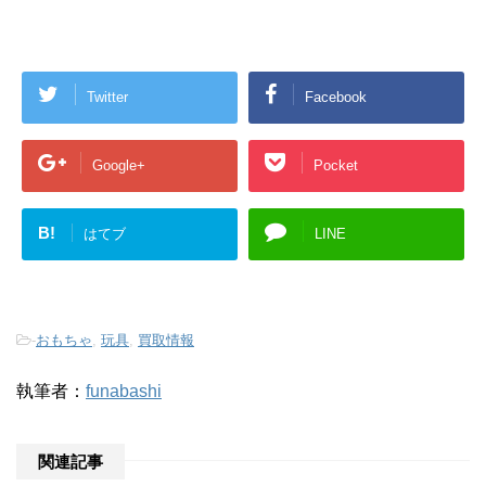
Twitter
Facebook
Google+
Pocket
B!
はてブ
LINE
-
おもちゃ
,
玩具
,
買取情報
執筆者：
funabashi
関連記事