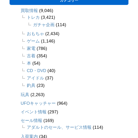
カテゴリー
買取情報
(9,046)
トレカ
(3,421)
ガチャ企画
(114)
おもちゃ
(2,434)
ゲーム
(1,146)
家電
(786)
古着
(354)
本
(54)
CD・DVD
(40)
アイドル
(37)
釣具
(23)
玩具
(2,263)
UFOキャッチャー
(964)
イベント情報
(297)
セール情報
(169)
アダルトのセール、サービス情報
(114)
入荷案内
(34)