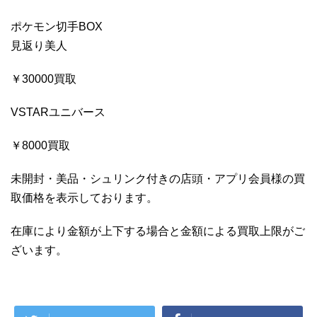
ポケモン切手BOX
見返り美人
￥30000買取
VSTARユニバース
￥8000買取
未開封・美品・シュリンク付きの店頭・アプリ会員様の買
取価格を表示しております。
在庫により金額が上下する場合と金額による買取上限がご
ざいます。