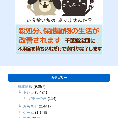
カテゴリー
買取情報
(9,057)
トレカ
(3,424)
ガチャ企画
(114)
おもちゃ
(2,441)
ゲーム
(1,148)