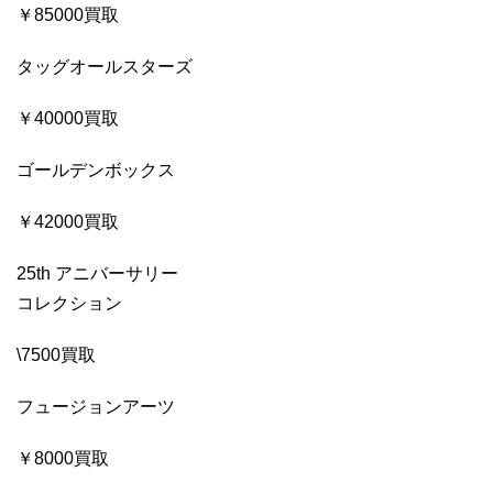
￥85000買取
タッグオールスターズ
￥40000買取
ゴールデンボックス
￥42000買取
25th アニバーサリー
コレクション
\7500買取
フュージョンアーツ
￥8000買取