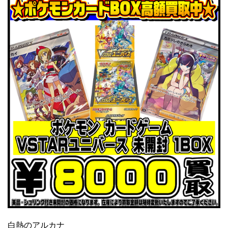
白熱のアルカナ