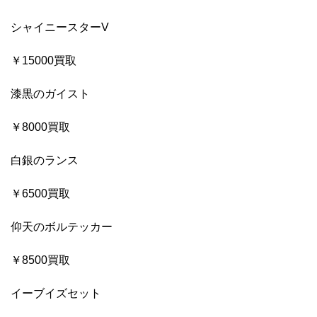
シャイニースターV
￥15000買取
漆黒のガイスト
￥8000買取
白銀のランス
￥6500買取
仰天のボルテッカー
￥8500買取
イーブイズセット