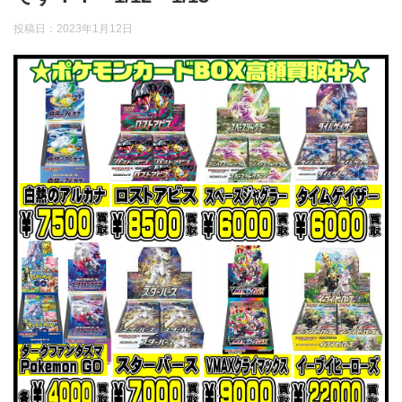
投稿日：
2023年1月12日