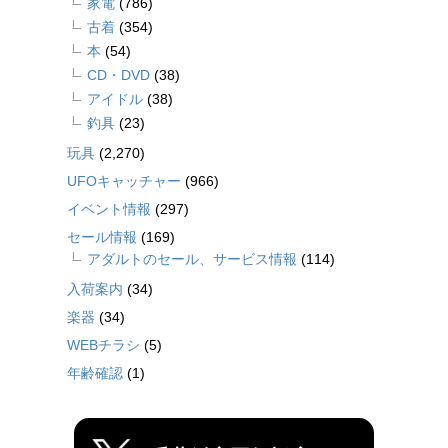
家電
(786)
古着
(354)
本
(54)
CD・DVD
(38)
アイドル
(38)
釣具
(23)
玩具
(2,270)
UFOキャッチャー
(966)
イベント情報
(297)
セール情報
(169)
アダルトのセール、サービス情報
(114)
入荷案内
(34)
楽器
(34)
WEBチラシ
(5)
年齢確認
(1)