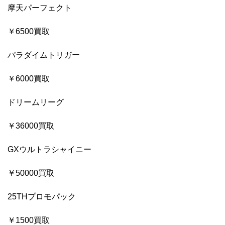
摩天パーフェクト
￥6500買取
パラダイムトリガー
￥6000買取
ドリームリーグ
￥36000買取
GXウルトラシャイニー
￥50000買取
25THプロモパック
￥1500買取