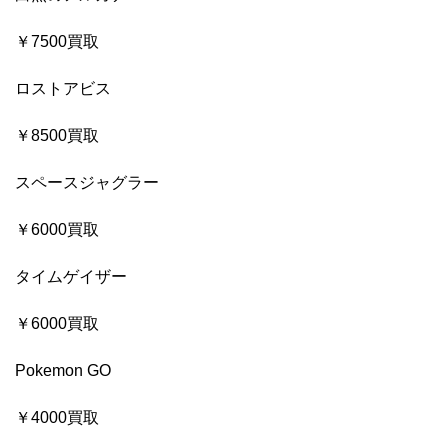
￥7500買取
ロストアビス
￥8500買取
スペースジャグラー
￥6000買取
タイムゲイザー
￥6000買取
Pokemon GO
￥4000買取