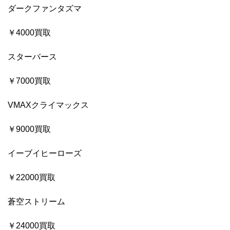
ダークファンタズマ
￥4000買取
スターバース
￥7000買取
VMAXクライマックス
￥9000買取
イーブイヒーローズ
￥22000買取
蒼空ストリーム
￥24000買取