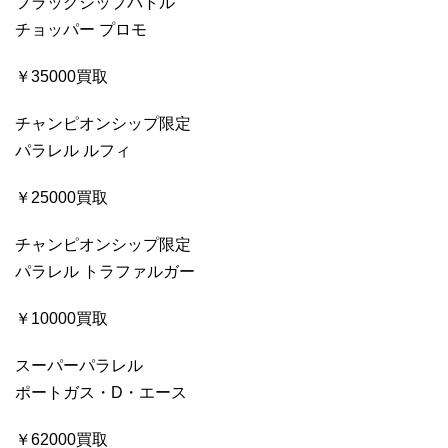
フラッグシップバトル
チョッパー プロモ
￥35000買取
チャンピオンシップ限定
パラレル ルフィ
￥25000買取
チャンピオンシップ限定
パラレル トラファルガー
￥10000買取
スーパーパラレル
ポートガス・D・エース
￥62000買取