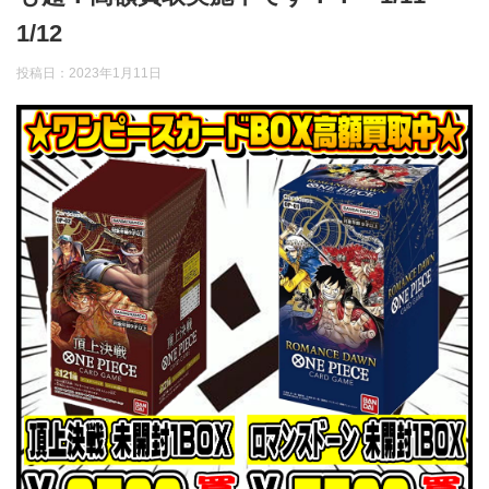
1/12
投稿日：
2023年1月11日