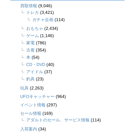
買取情報
(9,046)
トレカ
(3,421)
ガチャ企画
(114)
おもちゃ
(2,434)
ゲーム
(1,146)
家電
(786)
古着
(354)
本
(54)
CD・DVD
(40)
アイドル
(37)
釣具
(23)
玩具
(2,263)
UFOキャッチャー
(964)
イベント情報
(297)
セール情報
(169)
アダルトのセール、サービス情報
(114)
入荷案内
(34)