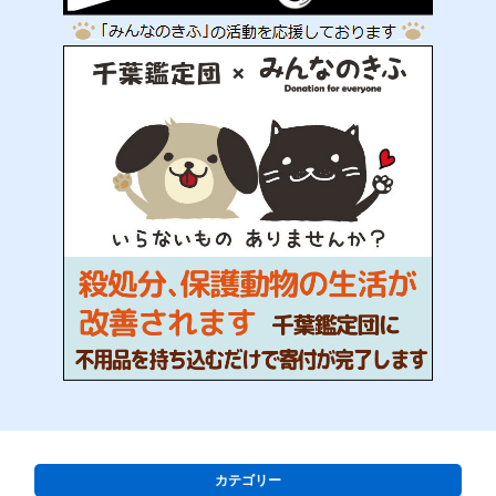
カテゴリー