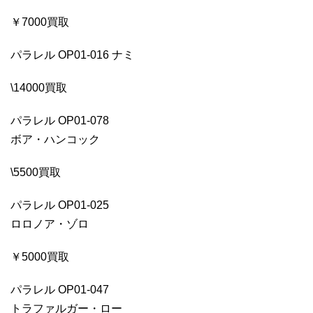
￥7000買取
パラレル OP01-016 ナミ
\14000買取
パラレル OP01-078
ボア・ハンコック
\5500買取
パラレル OP01-025
ロロノア・ゾロ
￥5000買取
パラレル OP01-047
トラファルガー・ロー