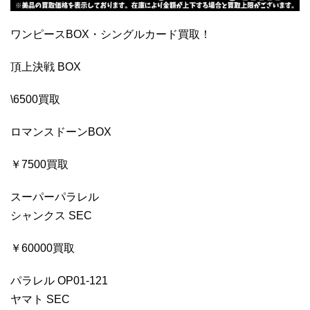
ワンピースBOX・シングルカード買取！
頂上決戦 BOX
\6500買取
ロマンスドーンBOX
￥7500買取
スーパーパラレル
シャンクス SEC
￥60000買取
パラレル OP01-121
ヤマト SEC