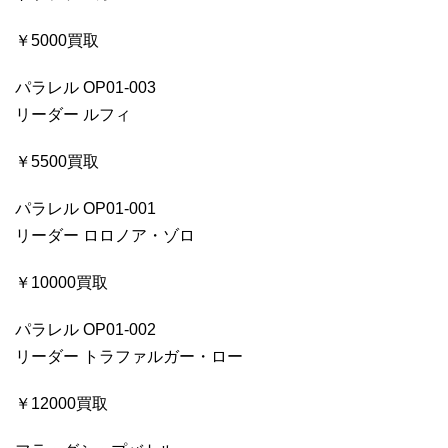
￥5000買取
パラレル OP01-003
リーダー ルフィ
￥5500買取
パラレル OP01-001
リーダー ロロノア・ゾロ
￥10000買取
パラレル OP01-002
リーダー トラファルガー・ロー
￥12000買取