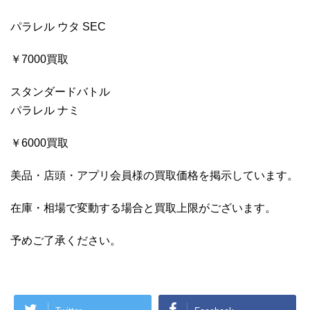
パラレル ウタ SEC
￥7000買取
スタンダードバトル
パラレル ナミ
￥6000買取
美品・店頭・アプリ会員様の買取価格を掲示しています。
在庫・相場で変動する場合と買取上限がございます。
予めご了承ください。