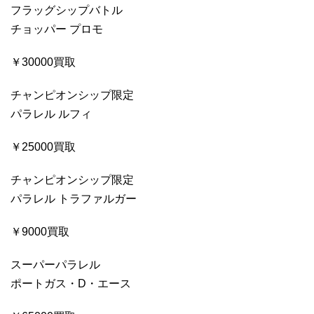
フラッグシップバトル
チョッパー プロモ
￥30000買取
チャンピオンシップ限定
パラレル ルフィ
￥25000買取
チャンピオンシップ限定
パラレル トラファルガー
￥9000買取
スーパーパラレル
ポートガス・D・エース