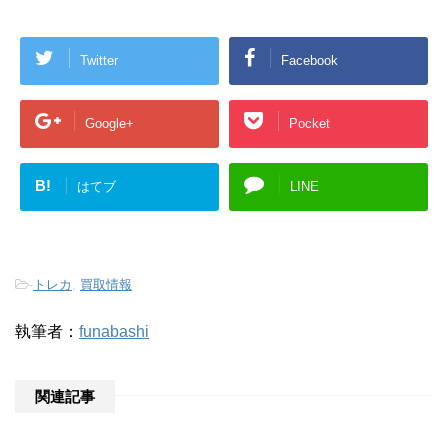
Twitter
Facebook
Google+
Pocket
B!
はてブ
LINE
-
トレカ
,
買取情報
執筆者：
funabashi
関連記事