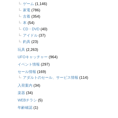
ゲーム
(1,146)
家電
(786)
古着
(354)
本
(54)
CD・DVD
(40)
アイドル
(37)
釣具
(23)
玩具
(2,263)
UFOキャッチャー
(964)
イベント情報
(297)
セール情報
(169)
アダルトのセール、サービス情報
(114)
入荷案内
(34)
楽器
(34)
WEBチラシ
(5)
年齢確認
(1)