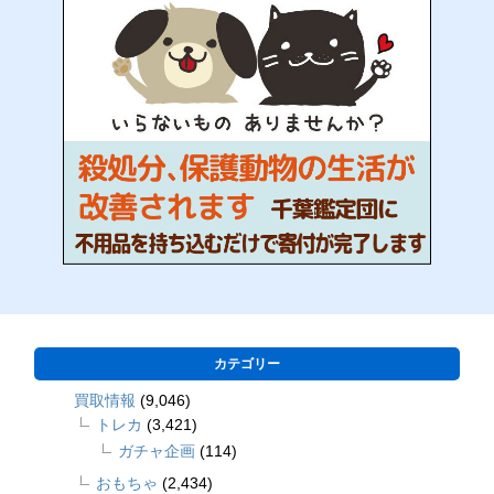
カテゴリー
買取情報
(9,046)
トレカ
(3,421)
ガチャ企画
(114)
おもちゃ
(2,434)