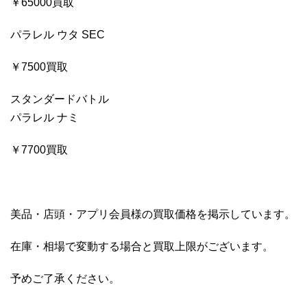
￥65000買取
パラレル ウタ SEC
￥7500買取
スタンダードバトル
パラレル ナミ
￥7700買取
美品・店頭・アプリ会員様の買取価格を掲示しています。
在庫・相場で変動する場合と買取上限がございます。
予めご了承ください。