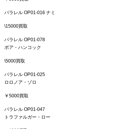
パラレル OP01-016 ナミ
\15000買取
パラレル OP01-078
ボア・ハンコック
\5000買取
パラレル OP01-025
ロロノア・ゾロ
￥5000買取
パラレル OP01-047
トラファルガー・ロー