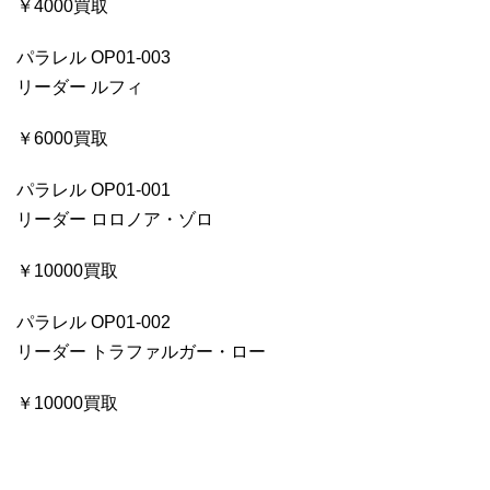
￥4000買取
パラレル OP01-003
リーダー ルフィ
￥6000買取
パラレル OP01-001
リーダー ロロノア・ゾロ
￥10000買取
パラレル OP01-002
リーダー トラファルガー・ロー
￥10000買取