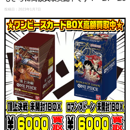
投稿日：
2023年1月7日