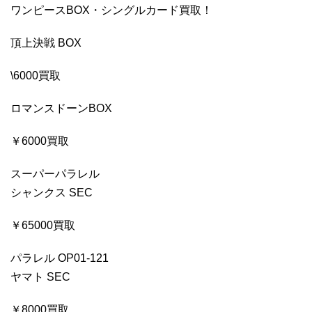
ワンピースBOX・シングルカード買取！
頂上決戦 BOX
\6000買取
ロマンスドーンBOX
￥6000買取
スーパーパラレル
シャンクス SEC
￥65000買取
パラレル OP01-121
ヤマト SEC
￥8000買取